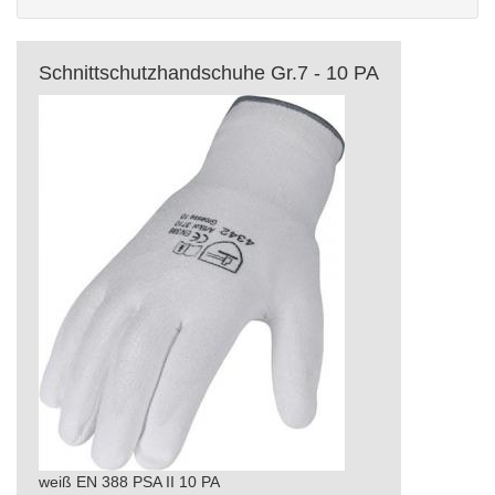
Schnittschutzhandschuhe Gr.7 - 10 PA
weiß EN 388 PSA II 10 PA