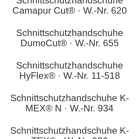
Schnittschutzhandschuhe
Camapur Cut® · W.-Nr. 620
Schnittschutzhandschuhe
DumoCut® · W.-Nr. 655
Schnittschutzhandschuhe
HyFlex® · W.-Nr. 11-518
Schnittschutzhandschuhe K-
MEX® N · W.-Nr. 934
Schnittschutzhandschuhe K-