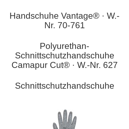
Handschuhe Vantage® · W.-
Nr. 70-761
Polyurethan-
Schnittschutzhandschuhe
Camapur Cut® · W.-Nr. 627
Schnittschutzhandschuhe