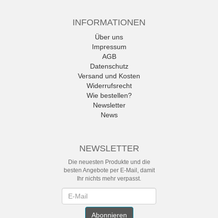
INFORMATIONEN
Über uns
Impressum
AGB
Datenschutz
Versand und Kosten
Widerrufsrecht
Wie bestellen?
Newsletter
News
NEWSLETTER
Die neuesten Produkte und die
besten Angebote per E-Mail, damit
Ihr nichts mehr verpasst.
Newsletter
Abonnieren