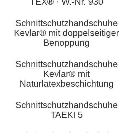
TEX® · W.-Nr. 930
Schnittschutzhandschuhe
Kevlar® mit doppelseitiger
Benoppung
Schnittschutzhandschuhe
Kevlar® mit
Naturlatexbeschichtung
Schnittschutzhandschuhe
TAEKI 5