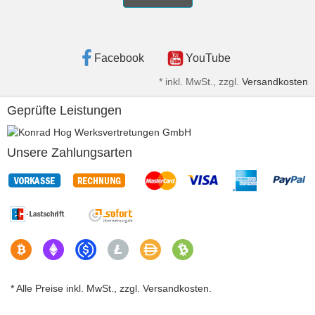
Facebook
YouTube
*
inkl. MwSt., zzgl.
Versandkosten
Geprüfte Leistungen
Unsere Zahlungsarten
* Alle Preise inkl. MwSt., zzgl. Versandkosten.