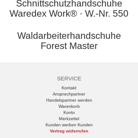
Schnittschutzhandschuhe
Waredex Work® · W.-Nr. 550
Waldarbeiterhandschuhe
Forest Master
SERVICE
Kontakt
Ansprechpartner
Handelspartner werden
Warenkorb
Konto
Merkzettel
Kunden werben Kunden
Vertrag widerrufen