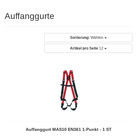
Auffanggurte
Sortierung:
Wählen
Artikel pro Seite
12
Auffanggurt MAS10 EN361 1-Punkt - 1 ST