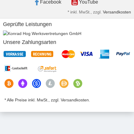
Facebook
YouTube
*
inkl. MwSt., zzgl.
Versandkosten
Geprüfte Leistungen
Unsere Zahlungsarten
* Alle Preise inkl. MwSt., zzgl. Versandkosten.