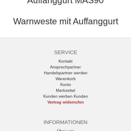
Auffanggurt MAS90
Warnweste mit Auffanggurt
SERVICE
Kontakt
Ansprechpartner
Handelspartner werden
Warenkorb
Konto
Merkzettel
Kunden werben Kunden
Vertrag widerrufen
INFORMATIONEN
Über uns