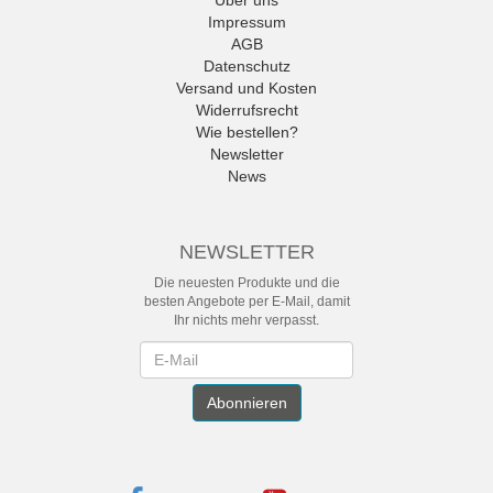
Impressum
AGB
Datenschutz
Versand und Kosten
Widerrufsrecht
Wie bestellen?
Newsletter
News
NEWSLETTER
Die neuesten Produkte und die
besten Angebote per E-Mail, damit
Ihr nichts mehr verpasst.
Newsletter
Abonnieren