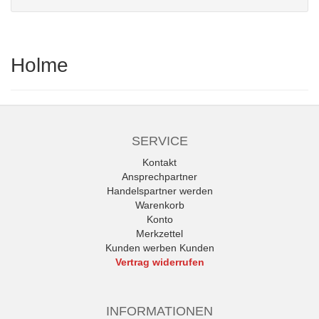
Holme
SERVICE
Kontakt
Ansprechpartner
Handelspartner werden
Warenkorb
Konto
Merkzettel
Kunden werben Kunden
Vertrag widerrufen
INFORMATIONEN