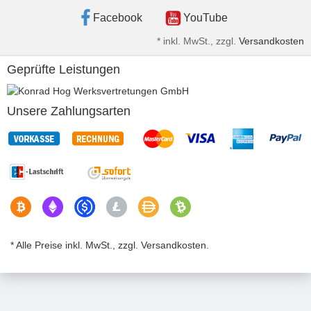
Facebook
YouTube
*
inkl. MwSt., zzgl.
Versandkosten
Geprüfte Leistungen
Unsere Zahlungsarten
* Alle Preise inkl. MwSt., zzgl. Versandkosten.