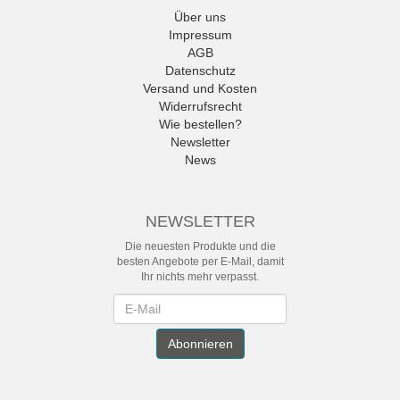
Über uns
Impressum
AGB
Datenschutz
Versand und Kosten
Widerrufsrecht
Wie bestellen?
Newsletter
News
NEWSLETTER
Die neuesten Produkte und die
besten Angebote per E-Mail, damit
Ihr nichts mehr verpasst.
Newsletter
Abonnieren