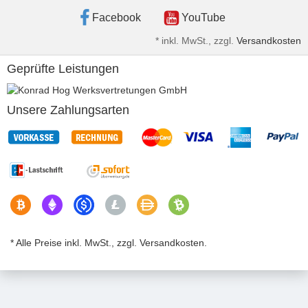
Facebook
YouTube
*
inkl. MwSt., zzgl.
Versandkosten
Geprüfte Leistungen
Unsere Zahlungsarten
* Alle Preise inkl. MwSt., zzgl. Versandkosten.