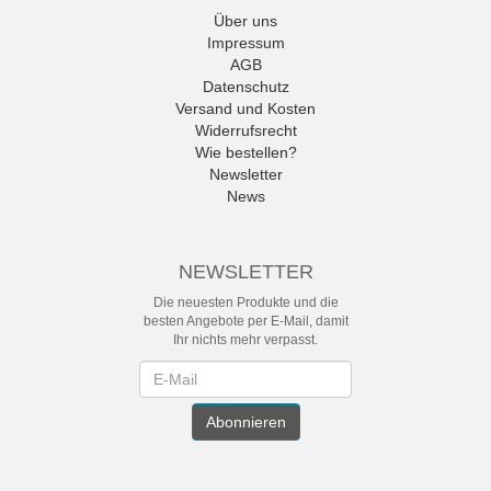
Über uns
Impressum
AGB
Datenschutz
Versand und Kosten
Widerrufsrecht
Wie bestellen?
Newsletter
News
NEWSLETTER
Die neuesten Produkte und die
besten Angebote per E-Mail, damit
Ihr nichts mehr verpasst.
Newsletter
Abonnieren