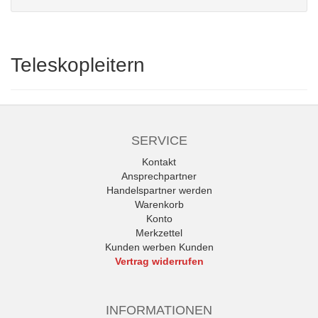
Teleskopleitern
SERVICE
Kontakt
Ansprechpartner
Handelspartner werden
Warenkorb
Konto
Merkzettel
Kunden werben Kunden
Vertrag widerrufen
INFORMATIONEN