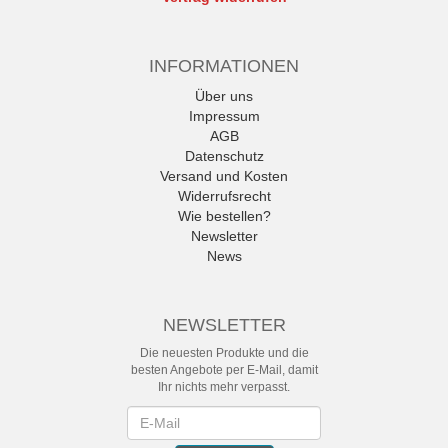
INFORMATIONEN
Über uns
Impressum
AGB
Datenschutz
Versand und Kosten
Widerrufsrecht
Wie bestellen?
Newsletter
News
NEWSLETTER
Die neuesten Produkte und die
besten Angebote per E-Mail, damit
Ihr nichts mehr verpasst.
Newsletter