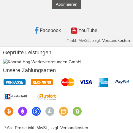
Abonnieren
Facebook
YouTube
*
inkl. MwSt., zzgl.
Versandkosten
Geprüfte Leistungen
Unsere Zahlungsarten
* Alle Preise inkl. MwSt., zzgl. Versandkosten.