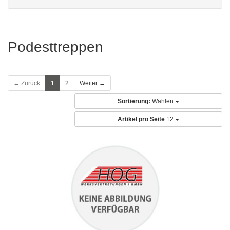
Podesttreppen
← Zurück
1
2
Weiter →
Sortierung:
Wählen
Artikel pro Seite
12