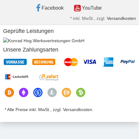
Facebook
YouTube
*
inkl. MwSt., zzgl.
Versandkosten
Geprüfte Leistungen
Unsere Zahlungsarten
* Alle Preise inkl. MwSt., zzgl. Versandkosten.