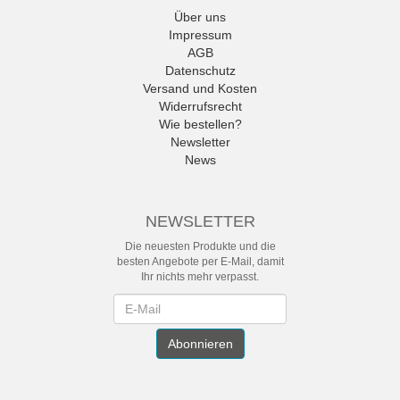
Über uns
Impressum
AGB
Datenschutz
Versand und Kosten
Widerrufsrecht
Wie bestellen?
Newsletter
News
NEWSLETTER
Die neuesten Produkte und die
besten Angebote per E-Mail, damit
Ihr nichts mehr verpasst.
Newsletter
Abonnieren