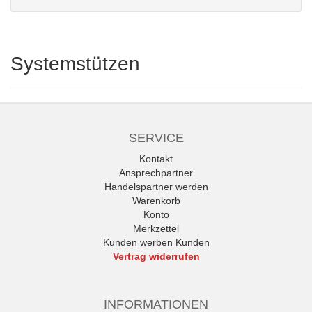
Systemstützen
SERVICE
Kontakt
Ansprechpartner
Handelspartner werden
Warenkorb
Konto
Merkzettel
Kunden werben Kunden
Vertrag widerrufen
INFORMATIONEN