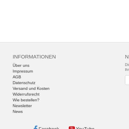
INFORMATIONEN
N
Di
Über uns
Ih
Impressum
AGB
Ne
Datenschutz
Versand und Kosten
Widerrufsrecht
Wie bestellen?
Newsletter
News