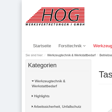
Startseite
Forsttechnik
Werkzeug
Sie sind hier:
Werkzeugtechnik & Werkstattbedarf
Betriebs
Kategorien
Tas
Werkzeugtechnik &
Werkstattbedarf
Highlights
Arbeitssicherheit, Unfallschutz