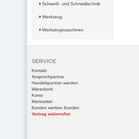
Schweiß- und Schneidtechnik
Werkzeug
Werkzeugmaschinen
SERVICE
Kontakt
Ansprechpartner
Handelspartner werden
Warenkorb
Konto
Merkzettel
Kunden werben Kunden
Vertrag widerrufen