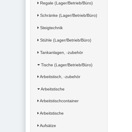
Regale (Lager/Betrieb/Büro)
Schränke (Lager/Betrieb/Büro)
Steigtechnik
Stühle (Lager/Betrieb/Büro)
Tankanlagen, -zubehör
Tische (Lager/Betrieb/Büro)
Arbeitstisch, -zubehör
Arbeitstische
Arbeitstischcontainer
Arbeitstische
Aufsätze