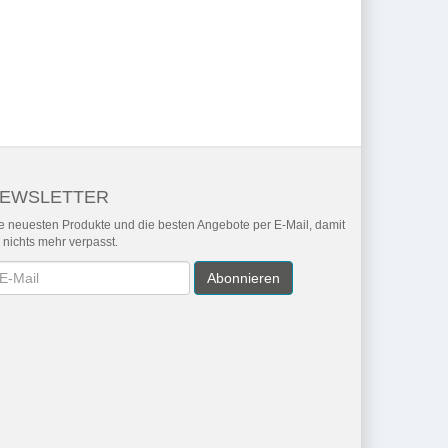
EWSLETTER
e neuesten Produkte und die besten Angebote per E-Mail, damit
r nichts mehr verpasst.
wsletter
Abonnieren