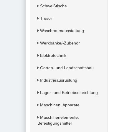
Schweißtische
Tresor
Waschraumausstattung
Werkbänke/-Zubehör
Elektrotechnik
Garten- und Landschaftsbau
Industrieausrüstung
Lager- und Betriebseinrichtung
Maschinen, Apparate
Maschinenelemente,
Befestigungsmittel