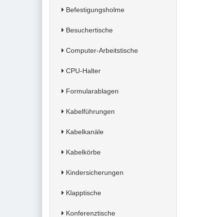
Befestigungsholme
Besuchertische
Computer-Arbeitstische
CPU-Halter
Formularablagen
Kabelführungen
Kabelkanäle
Kabelkörbe
Kindersicherungen
Klapptische
Konferenztische