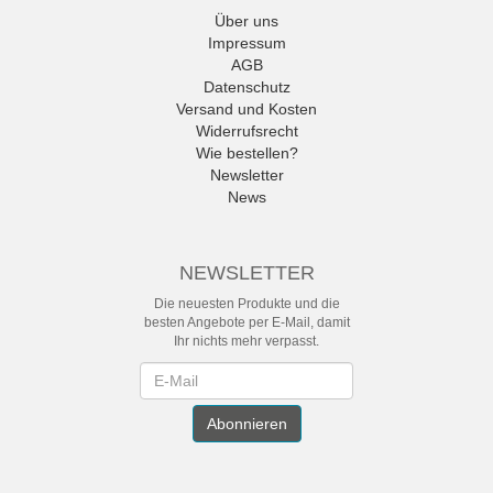
Über uns
Impressum
AGB
Datenschutz
Versand und Kosten
Widerrufsrecht
Wie bestellen?
Newsletter
News
NEWSLETTER
Die neuesten Produkte und die
besten Angebote per E-Mail, damit
Ihr nichts mehr verpasst.
Newsletter
Abonnieren