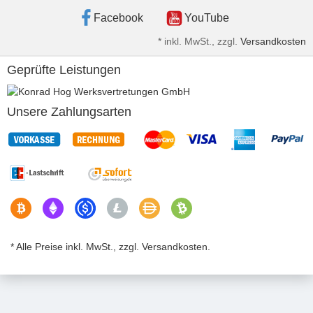
Facebook
YouTube
*
inkl. MwSt., zzgl.
Versandkosten
Geprüfte Leistungen
Unsere Zahlungsarten
* Alle Preise inkl. MwSt., zzgl. Versandkosten.