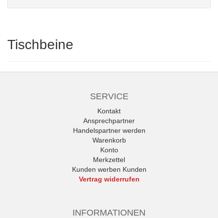
Tischbeine
SERVICE
Kontakt
Ansprechpartner
Handelspartner werden
Warenkorb
Konto
Merkzettel
Kunden werben Kunden
Vertrag widerrufen
INFORMATIONEN