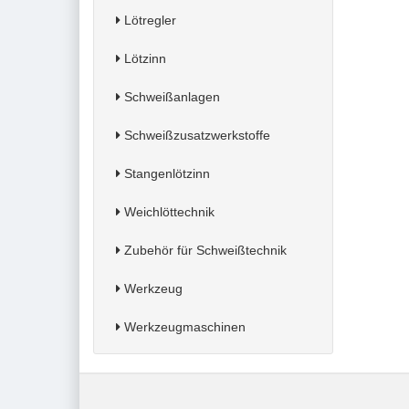
Lötregler
Lötzinn
Schweißanlagen
Schweißzusatzwerkstoffe
Stangenlötzinn
Weichlöttechnik
Zubehör für Schweißtechnik
Werkzeug
Werkzeugmaschinen