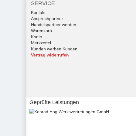
SERVICE
Kontakt
Ansprechpartner
Handelspartner werden
Warenkorb
Konto
Merkzettel
Kunden werben Kunden
Vertrag widerrufen
Geprüfte Leistungen