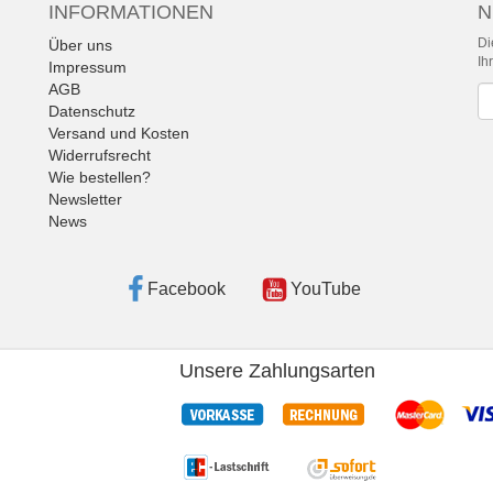
INFORMATIONEN
N
Di
Über uns
Ih
Impressum
AGB
Ne
Datenschutz
Versand und Kosten
Widerrufsrecht
Wie bestellen?
Newsletter
News
Facebook
YouTube
Unsere Zahlungsarten