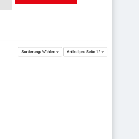
Sortierung:
Wählen
Artikel pro Seite
12