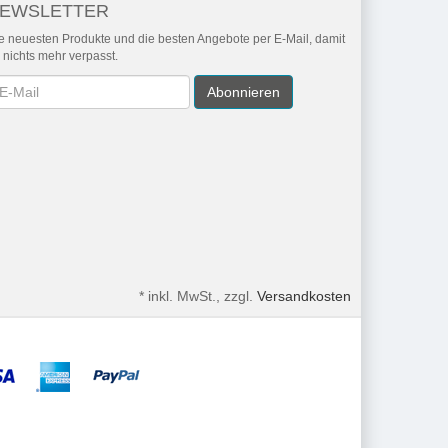
EWSLETTER
e neuesten Produkte und die besten Angebote per E-Mail, damit
r nichts mehr verpasst.
wsletter
Abonnieren
*
inkl. MwSt., zzgl.
Versandkosten