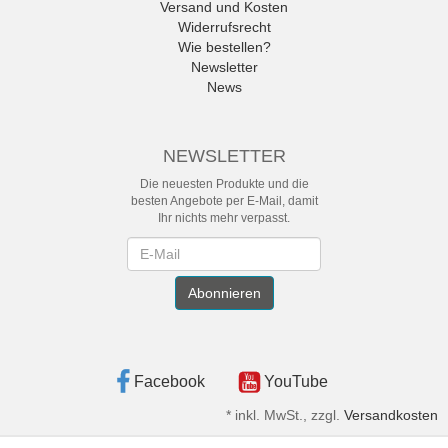
Versand und Kosten
Widerrufsrecht
Wie bestellen?
Newsletter
News
NEWSLETTER
Die neuesten Produkte und die
besten Angebote per E-Mail, damit
Ihr nichts mehr verpasst.
Newsletter
Abonnieren
Facebook
YouTube
*
inkl. MwSt., zzgl.
Versandkosten