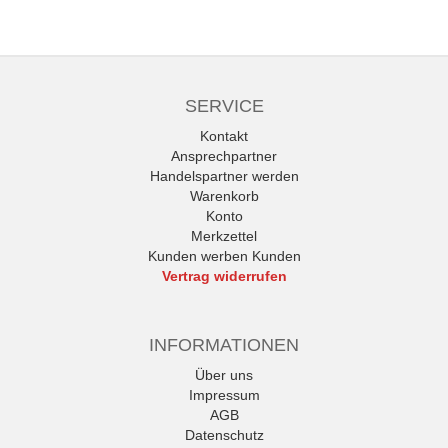
SERVICE
Kontakt
Ansprechpartner
Handelspartner werden
Warenkorb
Konto
Merkzettel
Kunden werben Kunden
Vertrag widerrufen
INFORMATIONEN
Über uns
Impressum
AGB
Datenschutz