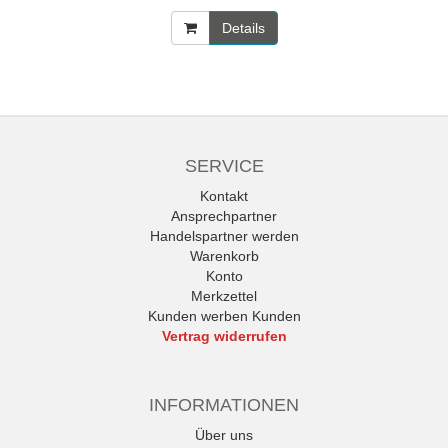
Details
SERVICE
Kontakt
Ansprechpartner
Handelspartner werden
Warenkorb
Konto
Merkzettel
Kunden werben Kunden
Vertrag widerrufen
INFORMATIONEN
Über uns