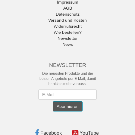
Impressum
AGB
Datenschutz
Versand und Kosten
Widerrufsrecht
Wie bestellen?
Newsletter
News
NEWSLETTER
Die neuesten Produkte und die
besten Angebote per E-Mail, damit
Ihr nichts mehr verpasst.
Newsletter
Abonnieren
Facebook
YouTube