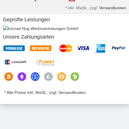
*
inkl. MwSt., zzgl.
Versandkosten
Geprüfte Leistungen
Unsere Zahlungsarten
* Alle Preise inkl. MwSt., zzgl. Versandkosten.