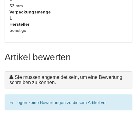
53 mm
Verpackungsmenge
1
Hersteller
Sonstige
Artikel bewerten
Sie müssen angemeldet sein, um eine Bewertung
schreiben zu können.
Es liegen keine Bewertungen zu diesem Artikel vor.