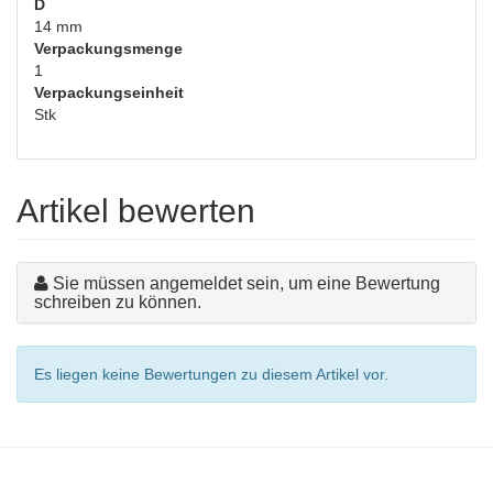
D
14 mm
Verpackungsmenge
1
Verpackungseinheit
Stk
Artikel bewerten
Sie müssen angemeldet sein, um eine Bewertung
schreiben zu können.
Es liegen keine Bewertungen zu diesem Artikel vor.