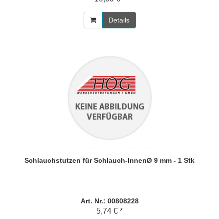
Details
Schlauchstutzen für Schlauch-InnenØ 9 mm - 1 Stk
Art. Nr.: 00808228
5,74 € *