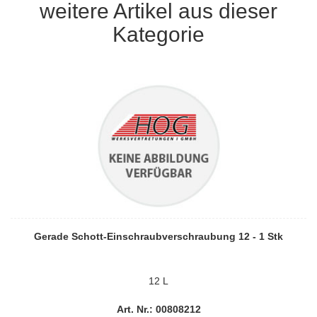
weitere Artikel aus dieser
Kategorie
Gerade Schott-Einschraubverschraubung 12 - 1 Stk
12 L
Art. Nr.: 00808212