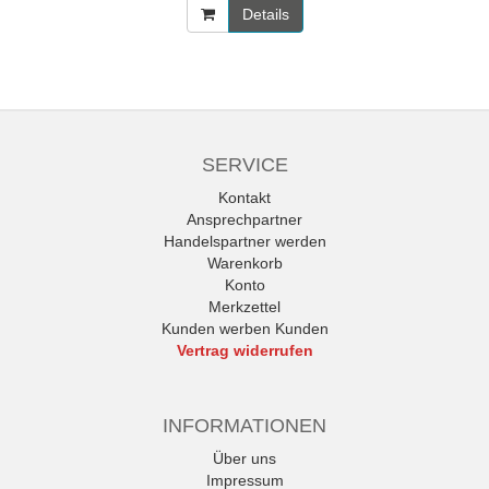
Details
SERVICE
Kontakt
Ansprechpartner
Handelspartner werden
Warenkorb
Konto
Merkzettel
Kunden werben Kunden
Vertrag widerrufen
INFORMATIONEN
Über uns
Impressum