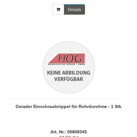
Details
Gerader Einschraubnippel für Rohrdurchme - 1 Stk
Art. Nr.: 00808345