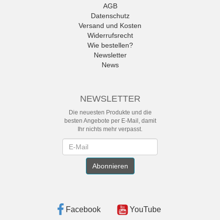
AGB
Datenschutz
Versand und Kosten
Widerrufsrecht
Wie bestellen?
Newsletter
News
NEWSLETTER
Die neuesten Produkte und die
besten Angebote per E-Mail, damit
Ihr nichts mehr verpasst.
Newsletter
Abonnieren
Facebook
YouTube