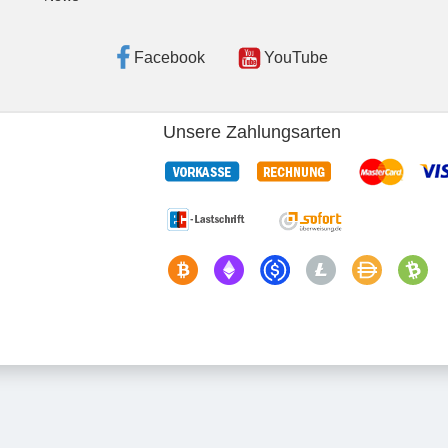
Facebook
YouTube
Unsere Zahlungsarten