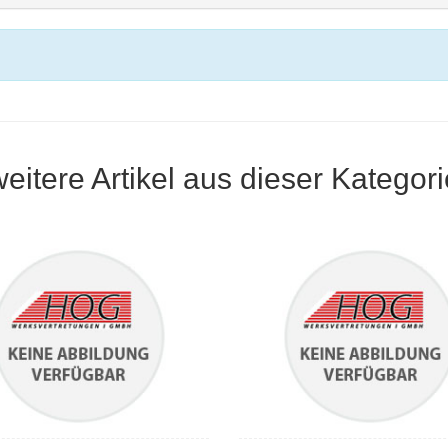
weitere Artikel aus dieser Kategori