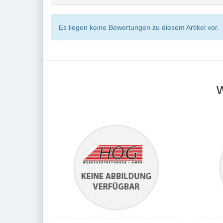
Es liegen keine Bewertungen zu diesem Artikel vor.