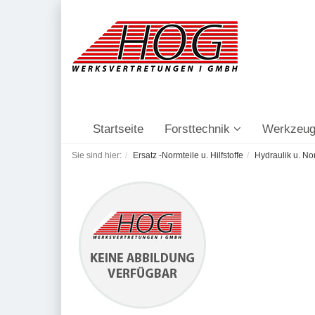
Startseite
Forsttechnik
Werkzeug
Sie sind hier:
Ersatz -Normteile u. Hilfstoffe
Hydraulik u. No