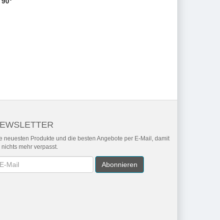
 90°
EWSLETTER
e neuesten Produkte und die besten Angebote per E-Mail, damit
r nichts mehr verpasst.
wsletter
Abonnieren