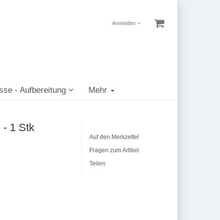
Anmelden
sse - Aufbereitung
Mehr
- 1 Stk
Auf den Merkzettel
Fragen zum Artikel
Teilen