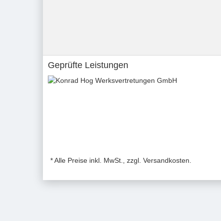
Geprüfte Leistungen
* Alle Preise inkl. MwSt., zzgl. Versandkosten.