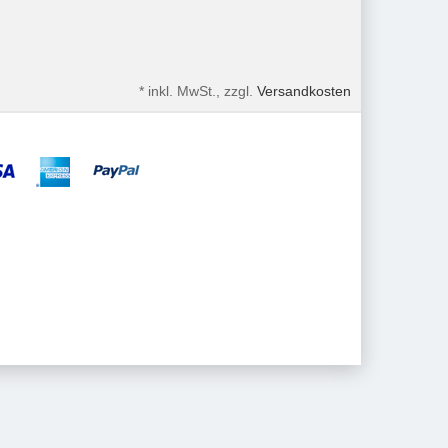
*
inkl. MwSt., zzgl.
Versandkosten