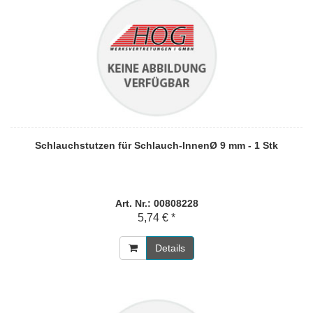
Schlauchstutzen für Schlauch-InnenØ 9 mm - 1 Stk
Art. Nr.: 00808228
5,74 € *
Details