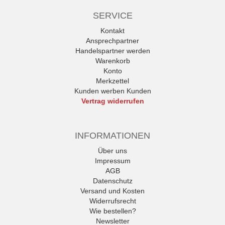
SERVICE
Kontakt
Ansprechpartner
Handelspartner werden
Warenkorb
Konto
Merkzettel
Kunden werben Kunden
Vertrag widerrufen
INFORMATIONEN
Über uns
Impressum
AGB
Datenschutz
Versand und Kosten
Widerrufsrecht
Wie bestellen?
Newsletter