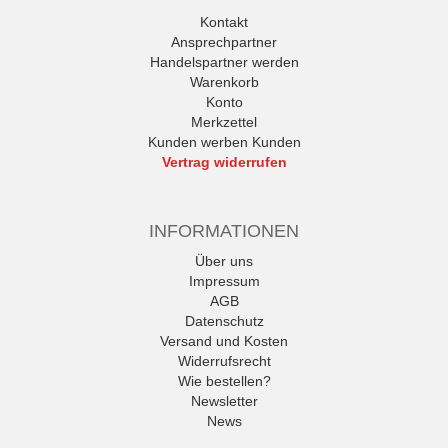
Kontakt
Ansprechpartner
Handelspartner werden
Warenkorb
Konto
Merkzettel
Kunden werben Kunden
Vertrag widerrufen
INFORMATIONEN
Über uns
Impressum
AGB
Datenschutz
Versand und Kosten
Widerrufsrecht
Wie bestellen?
Newsletter
News