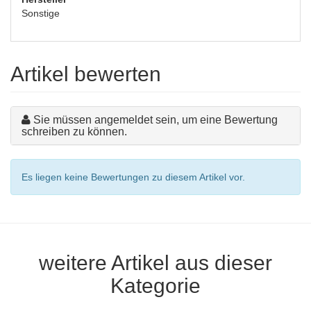
Sonstige
Artikel bewerten
Sie müssen angemeldet sein, um eine Bewertung
schreiben zu können.
Es liegen keine Bewertungen zu diesem Artikel vor.
weitere Artikel aus dieser
Kategorie