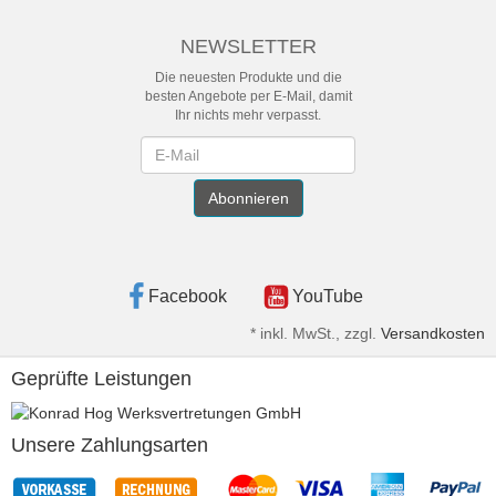
NEWSLETTER
Die neuesten Produkte und die
besten Angebote per E-Mail, damit
Ihr nichts mehr verpasst.
Newsletter
Abonnieren
Facebook
YouTube
*
inkl. MwSt., zzgl.
Versandkosten
Geprüfte Leistungen
Unsere Zahlungsarten