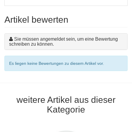
Artikel bewerten
Sie müssen angemeldet sein, um eine Bewertung
schreiben zu können.
Es liegen keine Bewertungen zu diesem Artikel vor.
weitere Artikel aus dieser
Kategorie