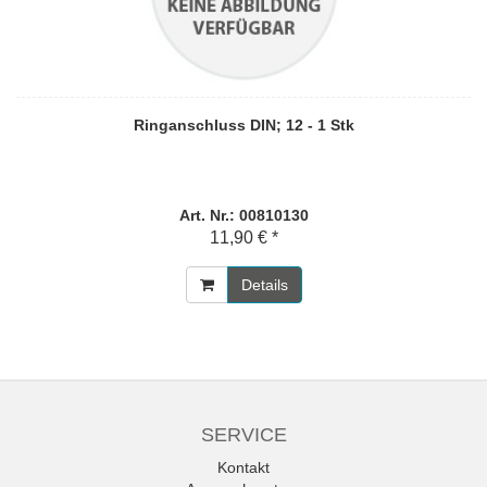
Ringanschluss DIN; 12 - 1 Stk
Art. Nr.: 00810130
11,90 € *
Details
SERVICE
Kontakt