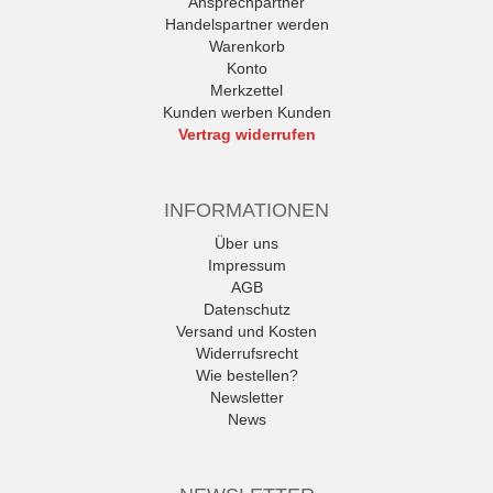
Ansprechpartner
Handelspartner werden
Warenkorb
Konto
Merkzettel
Kunden werben Kunden
Vertrag widerrufen
INFORMATIONEN
Über uns
Impressum
AGB
Datenschutz
Versand und Kosten
Widerrufsrecht
Wie bestellen?
Newsletter
News