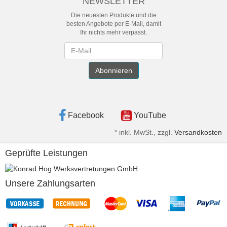
NEWSLETTER
Die neuesten Produkte und die
besten Angebote per E-Mail, damit
Ihr nichts mehr verpasst.
Newsletter
Abonnieren
Facebook
YouTube
*
inkl. MwSt., zzgl.
Versandkosten
Geprüfte Leistungen
Unsere Zahlungsarten