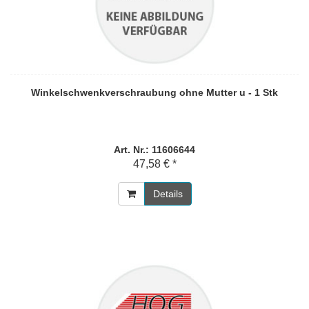
Winkelschwenkverschraubung ohne Mutter u - 1 Stk
Art. Nr.: 11606644
47,58 € *
Details