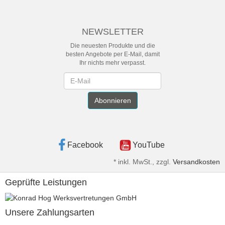
NEWSLETTER
Die neuesten Produkte und die
besten Angebote per E-Mail, damit
Ihr nichts mehr verpasst.
Newsletter
Abonnieren
Facebook
YouTube
*
inkl. MwSt., zzgl.
Versandkosten
Geprüfte Leistungen
Unsere Zahlungsarten