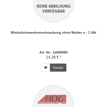
Winkelschwenkverschraubung ohne Mutter u - 1 Stk
Art. Nr.: 11606690
14,38 € *
Details