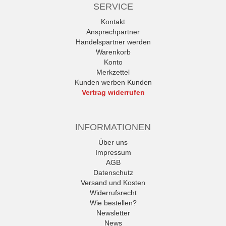
SERVICE
Kontakt
Ansprechpartner
Handelspartner werden
Warenkorb
Konto
Merkzettel
Kunden werben Kunden
Vertrag widerrufen
INFORMATIONEN
Über uns
Impressum
AGB
Datenschutz
Versand und Kosten
Widerrufsrecht
Wie bestellen?
Newsletter
News