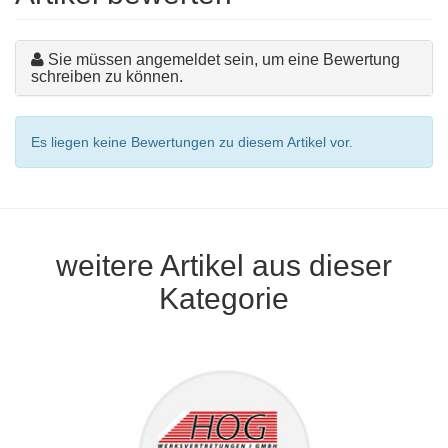
Sie müssen angemeldet sein, um eine Bewertung
schreiben zu können.
Es liegen keine Bewertungen zu diesem Artikel vor.
weitere Artikel aus dieser
Kategorie