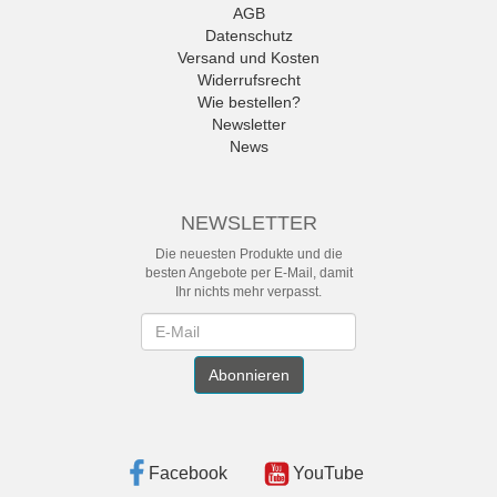
AGB
Datenschutz
Versand und Kosten
Widerrufsrecht
Wie bestellen?
Newsletter
News
NEWSLETTER
Die neuesten Produkte und die
besten Angebote per E-Mail, damit
Ihr nichts mehr verpasst.
Newsletter
Abonnieren
Facebook
YouTube