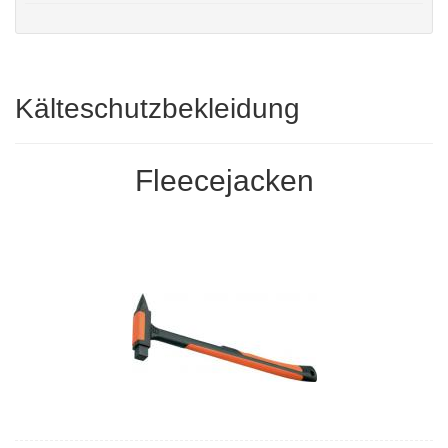
Kälteschutzbekleidung
Fleecejacken