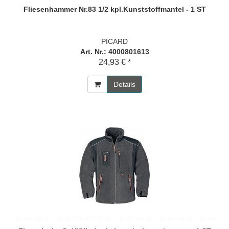
Fliesenhammer Nr.83 1/2 kpl.Kunststoffmantel - 1 ST
PICARD
Art. Nr.: 4000801613
24,93 € *
Details