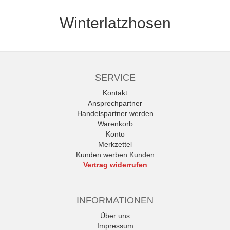
Winterlatzhosen
SERVICE
Kontakt
Ansprechpartner
Handelspartner werden
Warenkorb
Konto
Merkzettel
Kunden werben Kunden
Vertrag widerrufen
INFORMATIONEN
Über uns
Impressum