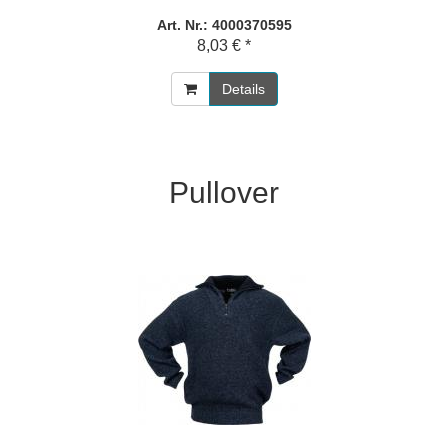
Art. Nr.: 4000370595
8,03 € *
Details
Pullover