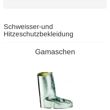
Schweisser-und
Hitzeschutzbekleidung
Gamaschen