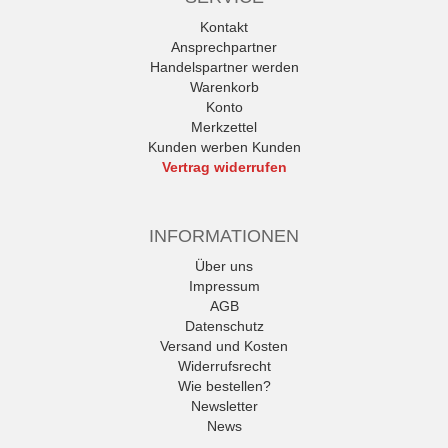
Kontakt
Ansprechpartner
Handelspartner werden
Warenkorb
Konto
Merkzettel
Kunden werben Kunden
Vertrag widerrufen
INFORMATIONEN
Über uns
Impressum
AGB
Datenschutz
Versand und Kosten
Widerrufsrecht
Wie bestellen?
Newsletter
News