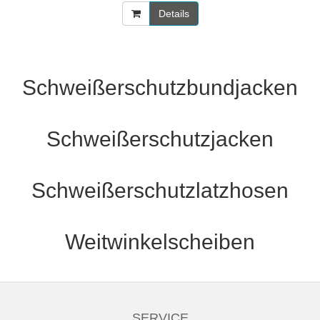
Details
Schweißerschutzbundjacken
Schweißerschutzjacken
Schweißerschutzlatzhosen
Weitwinkelscheiben
SERVICE