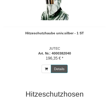
Hitzeschutzhaube univ.silber - 1 ST
JUTEC
Art. Nr.: 4000382040
196,35 € *
Details
Hitzeschutzhosen