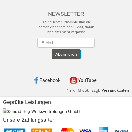
NEWSLETTER
Die neuesten Produkte und die
besten Angebote per E-Mail, damit
Ihr nichts mehr verpasst.
Newsletter
Abonnieren
Facebook
YouTube
*
inkl. MwSt., zzgl.
Versandkosten
Geprüfte Leistungen
Unsere Zahlungsarten