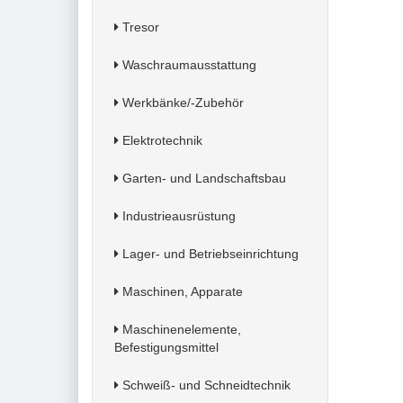
Tresor
Waschraumausstattung
Werkbänke/-Zubehör
Elektrotechnik
Garten- und Landschaftsbau
Industrieausrüstung
Lager- und Betriebseinrichtung
Maschinen, Apparate
Maschinenelemente,
Befestigungsmittel
Schweiß- und Schneidtechnik