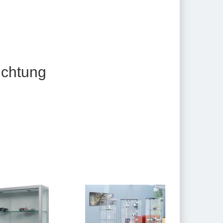
chtung