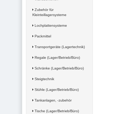
Zubehör für
Kleinteillagersysteme
Lochplattensysteme
Packmittel
Transportgeräte (Lagertechnik)
Regale (Lager/Betrieb/Büro)
Schränke (Lager/Betrieb/Büro)
Steigtechnik
Stühle (Lager/Betrieb/Büro)
Tankanlagen, -zubehör
Tische (Lager/Betrieb/Büro)