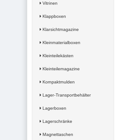
Vitrinen
Klappboxen
Klarsichtmagazine
Kleinmaterialboxen
Kleinteilekästen
Kleinteilemagazine
Kompaktmulden
Lager-Transportbehälter
Lagerboxen
Lagerschränke
Magnettaschen