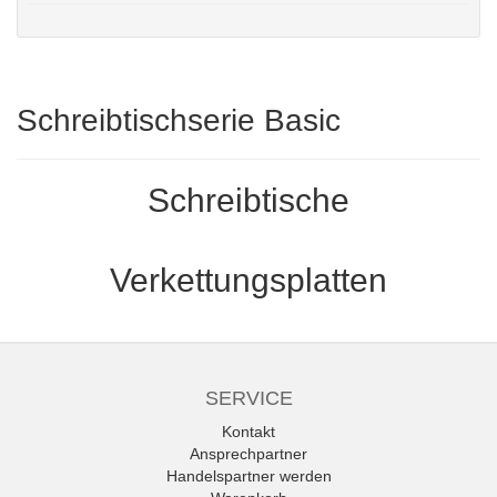
Schreibtischserie Basic
Schreibtische
Verkettungsplatten
SERVICE
Kontakt
Ansprechpartner
Handelspartner werden