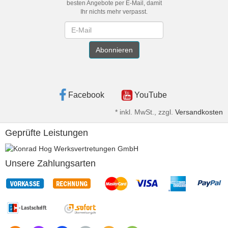
besten Angebote per E-Mail, damit
Ihr nichts mehr verpasst.
Newsletter
Abonnieren
Facebook
YouTube
*
inkl. MwSt., zzgl.
Versandkosten
Geprüfte Leistungen
Unsere Zahlungsarten