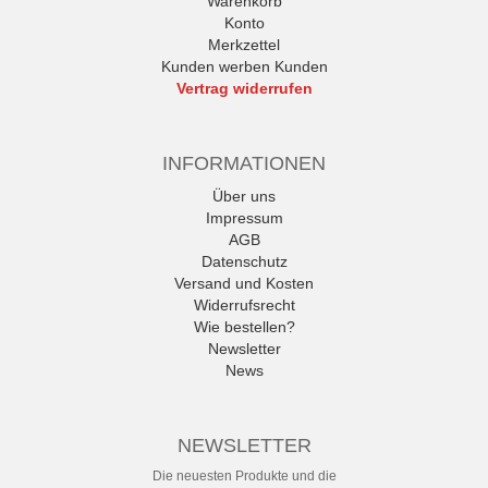
Warenkorb
Konto
Merkzettel
Kunden werben Kunden
Vertrag widerrufen
INFORMATIONEN
Über uns
Impressum
AGB
Datenschutz
Versand und Kosten
Widerrufsrecht
Wie bestellen?
Newsletter
News
NEWSLETTER
Die neuesten Produkte und die