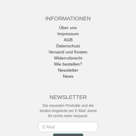
INFORMATIONEN
Über uns
Impressum
AGB
Datenschutz
Versand und Kosten
Widerrufsrecht
Wie bestellen?
Newsletter
News
NEWSLETTER
Die neuesten Produkte und die
besten Angebote per E-Mail, damit
Ihr nichts mehr verpasst.
Newsletter