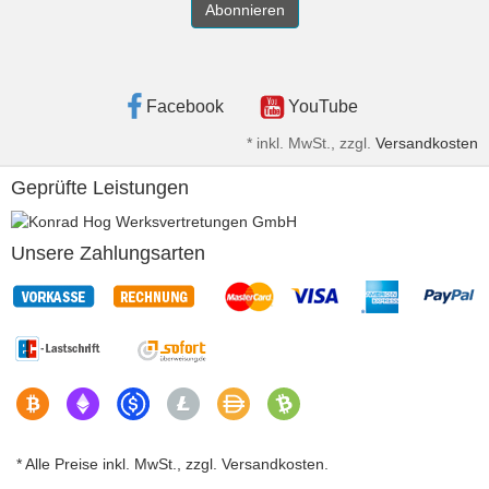
Abonnieren
Facebook
YouTube
*
inkl. MwSt., zzgl.
Versandkosten
Geprüfte Leistungen
Unsere Zahlungsarten
* Alle Preise inkl. MwSt., zzgl. Versandkosten.