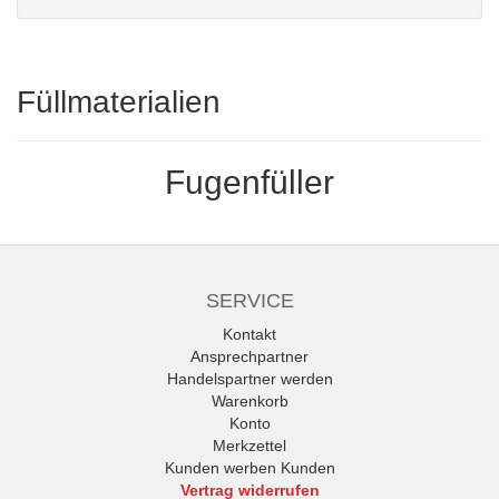
Füllmaterialien
Fugenfüller
SERVICE
Kontakt
Ansprechpartner
Handelspartner werden
Warenkorb
Konto
Merkzettel
Kunden werben Kunden
Vertrag widerrufen