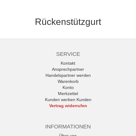
Rückenstützgurt
SERVICE
Kontakt
Ansprechpartner
Handelspartner werden
Warenkorb
Konto
Merkzettel
Kunden werben Kunden
Vertrag widerrufen
INFORMATIONEN
Über uns