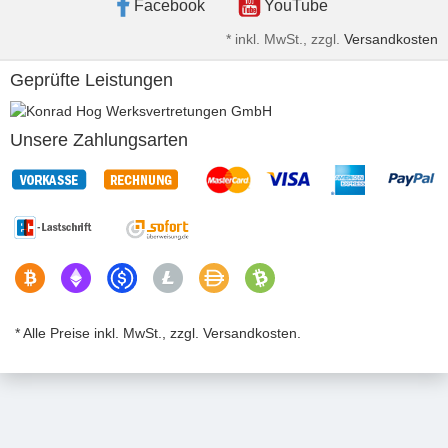
Facebook
YouTube
*
inkl. MwSt., zzgl.
Versandkosten
Geprüfte Leistungen
Unsere Zahlungsarten
* Alle Preise inkl. MwSt., zzgl. Versandkosten.