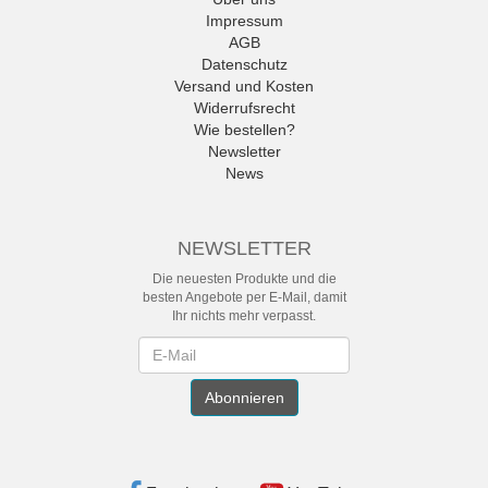
Impressum
AGB
Datenschutz
Versand und Kosten
Widerrufsrecht
Wie bestellen?
Newsletter
News
NEWSLETTER
Die neuesten Produkte und die
besten Angebote per E-Mail, damit
Ihr nichts mehr verpasst.
Newsletter
Abonnieren