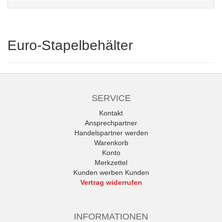
Euro-Stapelbehälter
SERVICE
Kontakt
Ansprechpartner
Handelspartner werden
Warenkorb
Konto
Merkzettel
Kunden werben Kunden
Vertrag widerrufen
INFORMATIONEN