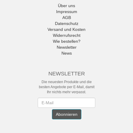
Über uns
Impressum
AGB
Datenschutz
Versand und Kosten
Widerrufsrecht
Wie bestellen?
Newsletter
News
NEWSLETTER
Die neuesten Produkte und die
besten Angebote per E-Mail, damit
Ihr nichts mehr verpasst.
Newsletter
Abonnieren