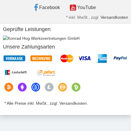
Facebook
YouTube
*
inkl. MwSt., zzgl.
Versandkosten
Geprüfte Leistungen
Unsere Zahlungsarten
* Alle Preise inkl. MwSt., zzgl. Versandkosten.