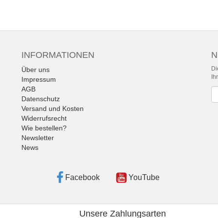
INFORMATIONEN
N
Di
Über uns
Ih
Impressum
AGB
Ne
Datenschutz
Versand und Kosten
Widerrufsrecht
Wie bestellen?
Newsletter
News
Facebook
YouTube
Unsere Zahlungsarten