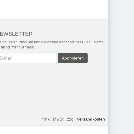
EWSLETTER
e neuesten Produkte und die besten Angebote per E-Mail, damit
r nichts mehr verpasst.
wsletter
Abonnieren
*
inkl. MwSt., zzgl.
Versandkosten