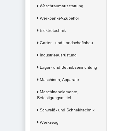
Waschraumausstattung
Werkbänke/-Zubehör
Elektrotechnik
Garten- und Landschaftsbau
Industrieausrüstung
Lager- und Betriebseinrichtung
Maschinen, Apparate
Maschinenelemente,
Befestigungsmittel
Schweiß- und Schneidtechnik
Werkzeug