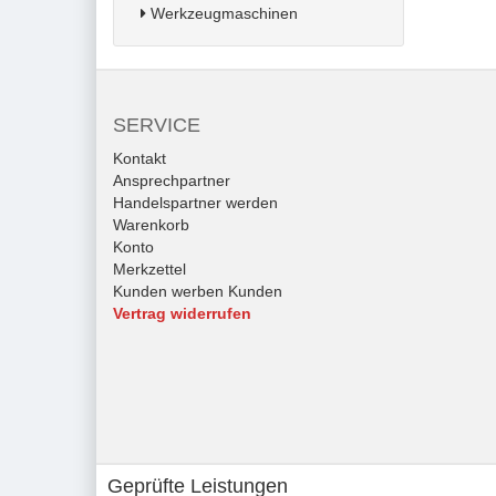
Werkzeugmaschinen
SERVICE
Kontakt
Ansprechpartner
Handelspartner werden
Warenkorb
Konto
Merkzettel
Kunden werben Kunden
Vertrag widerrufen
Geprüfte Leistungen