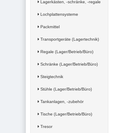
Lagerkästen, -schränke, -regale
Lochplattensysteme
Packmittel
Transportgeräte (Lagertechnik)
Regale (Lager/Betrieb/Büro)
Schränke (Lager/Betrieb/Büro)
Steigtechnik
Stühle (Lager/Betrieb/Büro)
Tankanlagen, -zubehör
Tische (Lager/Betrieb/Büro)
Tresor