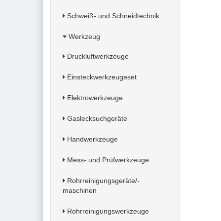
Schweiß- und Schneidtechnik
Werkzeug
Druckluftwerkzeuge
Einsteckwerkzeugeset
Elektrowerkzeuge
Gaslecksuchgeräte
Handwerkzeuge
Mess- und Prüfwerkzeuge
Rohrreinigungsgeräte/-
maschinen
Rohrreinigungswerkzeuge