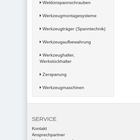
Weldonspannschrauben
Werkzeugmontagesysteme
Werkzeugträger (Spanntechnik)
Werkzeugaufbewahrung
Werkzeughalter,
Werkstückhalter
Zerspanung
Werkzeugmaschinen
SERVICE
Kontakt
Ansprechpartner