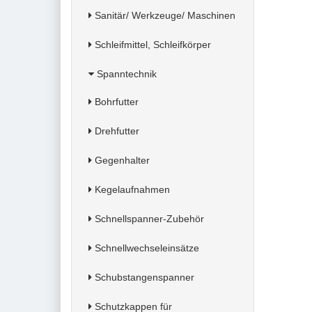
Sanitär/ Werkzeuge/ Maschinen
Schleifmittel, Schleifkörper
Spanntechnik
Bohrfutter
Drehfutter
Gegenhalter
Kegelaufnahmen
Schnellspanner-Zubehör
Schnellwechseleinsätze
Schubstangenspanner
Schutzkappen für