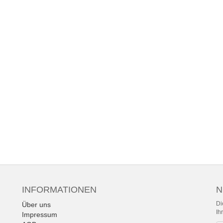
INFORMATIONEN
N
Di
Über uns
Ih
Impressum