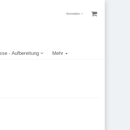
Anmelden
sse - Aufbereitung
Mehr