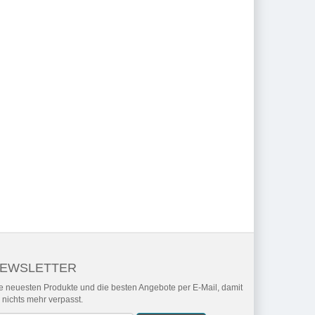
EWSLETTER
e neuesten Produkte und die besten Angebote per E-Mail, damit
r nichts mehr verpasst.