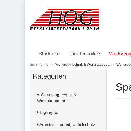
Startseite
Forsttechnik
Werkzeug
Sie sind hier:
Werkzeugtechnik & Werkstattbedarf
Werkzeu
Kategorien
Sp
Werkzeugtechnik &
Werkstattbedarf
Highlights
Arbeitssicherheit, Unfallschutz