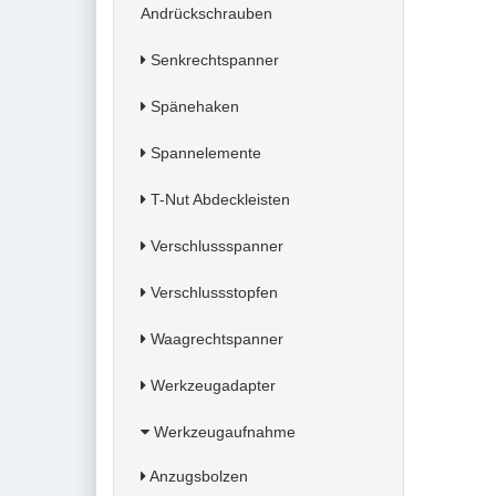
Andrückschrauben
Senkrechtspanner
Spänehaken
Spannelemente
T-Nut Abdeckleisten
Verschlussspanner
Verschlussstopfen
Waagrechtspanner
Werkzeugadapter
Werkzeugaufnahme
Anzugsbolzen