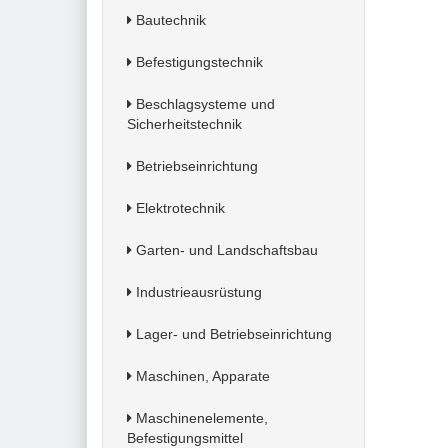
Bautechnik
Befestigungstechnik
Beschlagsysteme und
Sicherheitstechnik
Betriebseinrichtung
Elektrotechnik
Garten- und Landschaftsbau
Industrieausrüstung
Lager- und Betriebseinrichtung
Maschinen, Apparate
Maschinenelemente,
Befestigungsmittel