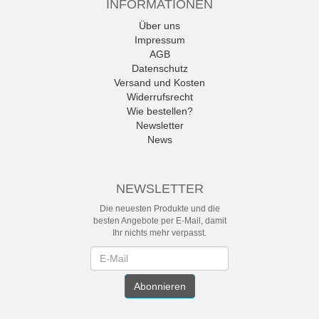
INFORMATIONEN
Über uns
Impressum
AGB
Datenschutz
Versand und Kosten
Widerrufsrecht
Wie bestellen?
Newsletter
News
NEWSLETTER
Die neuesten Produkte und die
besten Angebote per E-Mail, damit
Ihr nichts mehr verpasst.
Newsletter
Abonnieren