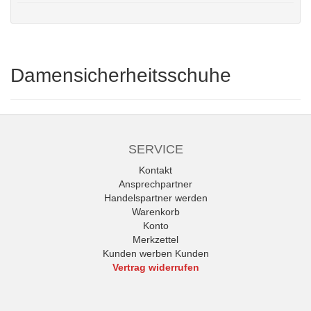
Damensicherheitsschuhe
SERVICE
Kontakt
Ansprechpartner
Handelspartner werden
Warenkorb
Konto
Merkzettel
Kunden werben Kunden
Vertrag widerrufen