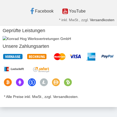
Facebook
YouTube
*
inkl. MwSt., zzgl.
Versandkosten
Geprüfte Leistungen
Unsere Zahlungsarten
* Alle Preise inkl. MwSt., zzgl. Versandkosten.