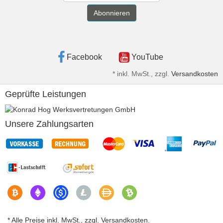
Abonnieren
Facebook
YouTube
*
inkl. MwSt., zzgl.
Versandkosten
Geprüfte Leistungen
Unsere Zahlungsarten
* Alle Preise inkl. MwSt., zzgl. Versandkosten.