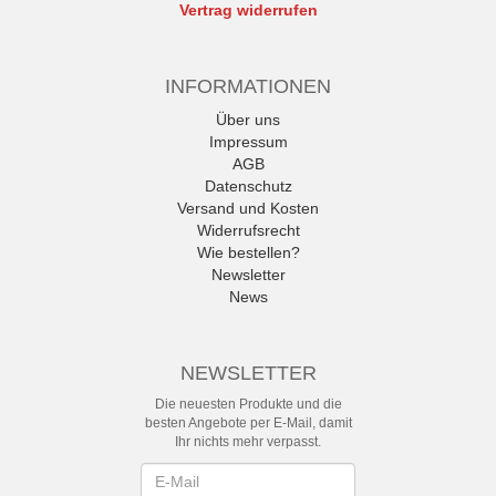
Vertrag widerrufen
INFORMATIONEN
Über uns
Impressum
AGB
Datenschutz
Versand und Kosten
Widerrufsrecht
Wie bestellen?
Newsletter
News
NEWSLETTER
Die neuesten Produkte und die
besten Angebote per E-Mail, damit
Ihr nichts mehr verpasst.
Newsletter