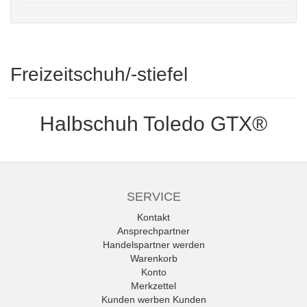
Freizeitschuh/-stiefel
Halbschuh Toledo GTX®
SERVICE
Kontakt
Ansprechpartner
Handelspartner werden
Warenkorb
Konto
Merkzettel
Kunden werben Kunden