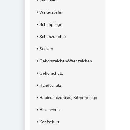
Wathosen
Winterstiefel
Schuhpflege
Schuhzubehör
Socken
Gebotszeichen/Warnzeichen
Gehörschutz
Handschutz
Hautschutzartikel, Körperpflege
Hitzeschutz
Kopfschutz