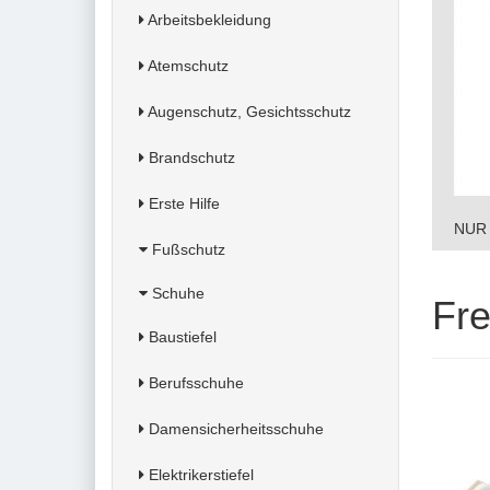
Arbeitsbekleidung
Atemschutz
Augenschutz, Gesichtsschutz
Brandschutz
Erste Hilfe
NUR 
Fußschutz
Schuhe
Fre
Baustiefel
Berufsschuhe
Damensicherheitsschuhe
Elektrikerstiefel