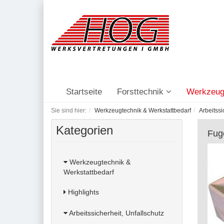
Startseite
Forsttechnik
Werkzeug
Sie sind hier:
Werkzeugtechnik & Werkstattbedarf
Arbeitssi
Kategorien
Fug
Werkzeugtechnik &
Werkstattbedarf
Highlights
Arbeitssicherheit, Unfallschutz