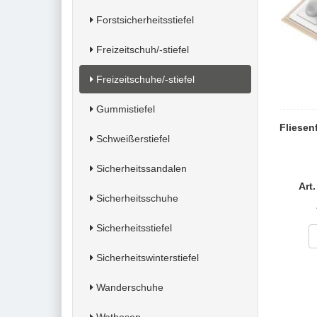
Forstsicherheitsstiefel
Freizeitschuh/-stiefel
Freizeitschuhe/-stiefel
Gummistiefel
Fliesen
Schweißerstiefel
Sicherheitssandalen
Art
Sicherheitsschuhe
Sicherheitsstiefel
Sicherheitswinterstiefel
Wanderschuhe