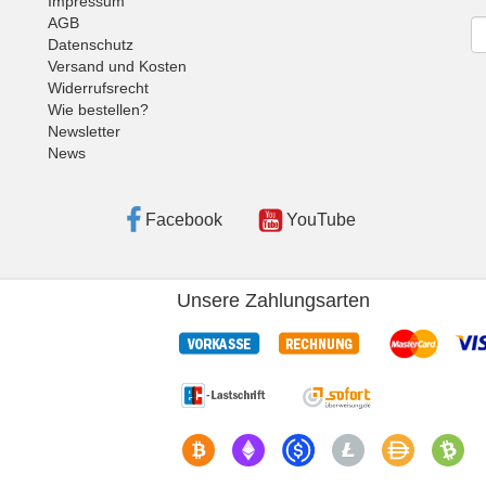
Impressum
AGB
Ne
Datenschutz
Versand und Kosten
Widerrufsrecht
Wie bestellen?
Newsletter
News
Facebook
YouTube
Unsere Zahlungsarten