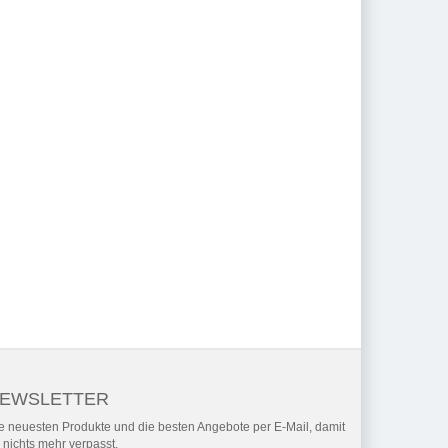
EWSLETTER
e neuesten Produkte und die besten Angebote per E-Mail, damit
r nichts mehr verpasst.