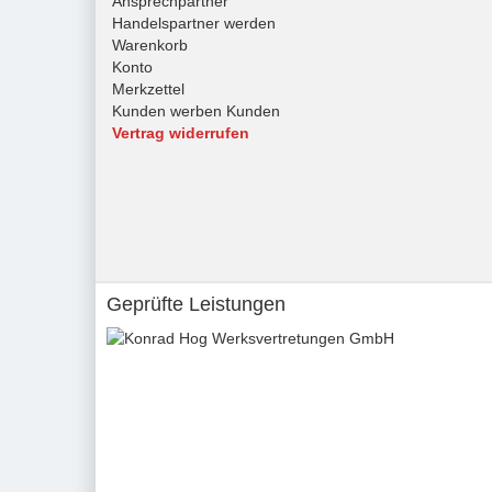
Ansprechpartner
Handelspartner werden
Warenkorb
Konto
Merkzettel
Kunden werben Kunden
Vertrag widerrufen
Geprüfte Leistungen