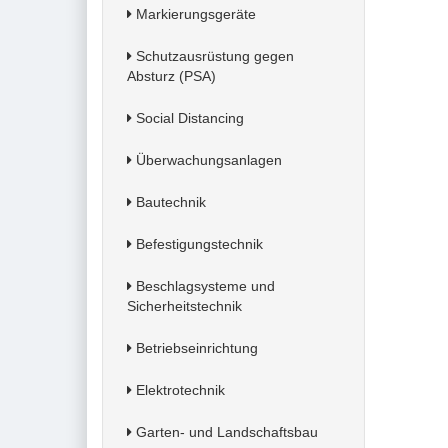
Markierungsgeräte
Schutzausrüstung gegen
Absturz (PSA)
Social Distancing
Überwachungsanlagen
Bautechnik
Befestigungstechnik
Beschlagsysteme und
Sicherheitstechnik
Betriebseinrichtung
Elektrotechnik
Garten- und Landschaftsbau