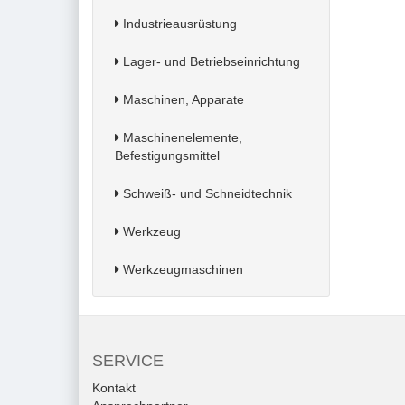
Industrieausrüstung
Lager- und Betriebseinrichtung
Maschinen, Apparate
Maschinenelemente,
Befestigungsmittel
Schweiß- und Schneidtechnik
Werkzeug
Werkzeugmaschinen
SERVICE
Kontakt