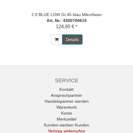
2.0 BLUE LOW Gr.45 blau Mikrofaser
Art. Nr.: 4300700615
124,95 € *
Details
SERVICE
Kontakt
Ansprechpartner
Handelspartner werden
Warenkorb
Konto
Merkzettel
Kunden werben Kunden
Vertrag widerrufen