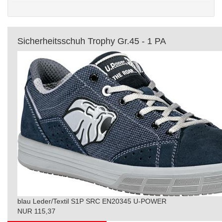
Sicherheitsschuh Trophy Gr.45 - 1 PA
blau Leder/Textil S1P SRC EN20345 U-POWER
NUR 115,37