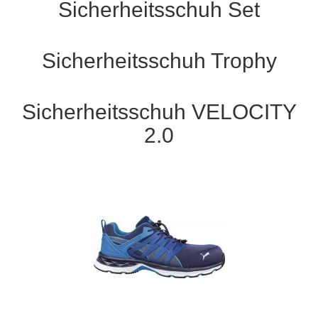
Sicherheitsschuh Set
Sicherheitsschuh Trophy
Sicherheitsschuh VELOCITY
2.0