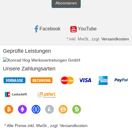
Abonnieren
Facebook
YouTube
*
inkl. MwSt., zzgl.
Versandkosten
Geprüfte Leistungen
Unsere Zahlungsarten
* Alle Preise inkl. MwSt., zzgl. Versandkosten.