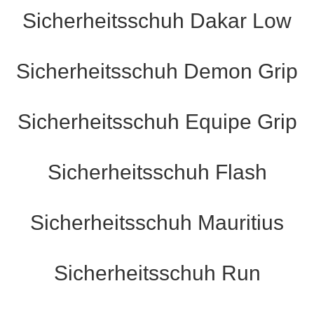
Sicherheitsschuh Dakar Low
Sicherheitsschuh Demon Grip
Sicherheitsschuh Equipe Grip
Sicherheitsschuh Flash
Sicherheitsschuh Mauritius
Sicherheitsschuh Run