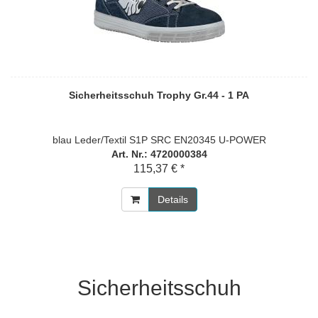
Sicherheitsschuh Trophy Gr.44 - 1 PA
blau Leder/Textil S1P SRC EN20345 U-POWER
Art. Nr.: 4720000384
115,37 € *
Details
Sicherheitsschuh