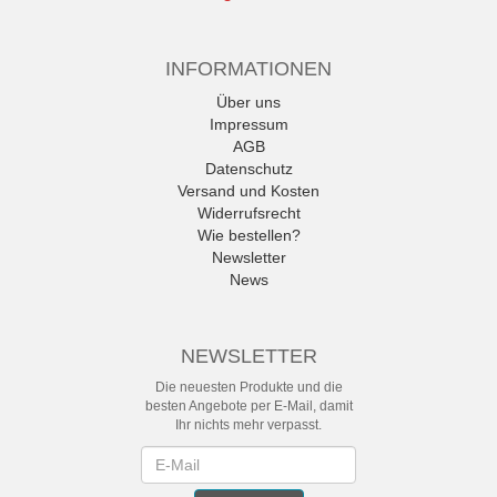
INFORMATIONEN
Über uns
Impressum
AGB
Datenschutz
Versand und Kosten
Widerrufsrecht
Wie bestellen?
Newsletter
News
NEWSLETTER
Die neuesten Produkte und die
besten Angebote per E-Mail, damit
Ihr nichts mehr verpasst.
Newsletter