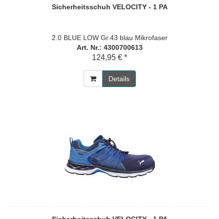
Sicherheitsschuh VELOCITY - 1 PA
2.0 BLUE LOW Gr.43 blau Mikrofaser
Art. Nr.: 4300700613
124,95 € *
Details
Sicherheitsschuh VELOCITY - 1 PA