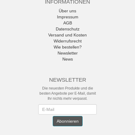
INFORMATIONEN
Über uns
Impressum
AGB
Datenschutz
Versand und Kosten
Widerrufsrecht
Wie bestellen?
Newsletter
News
NEWSLETTER
Die neuesten Produkte und die
besten Angebote per E-Mail, damit
Ihr nichts mehr verpasst.
Newsletter
Abonnieren