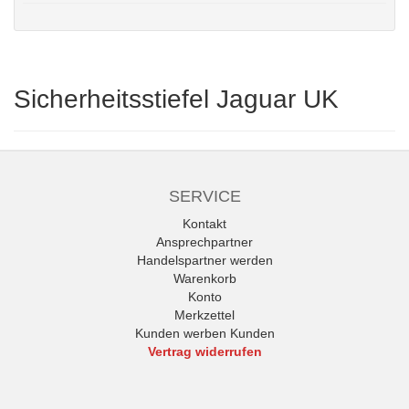
Sicherheitsstiefel Jaguar UK
SERVICE
Kontakt
Ansprechpartner
Handelspartner werden
Warenkorb
Konto
Merkzettel
Kunden werben Kunden
Vertrag widerrufen