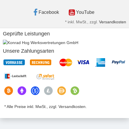
Facebook
YouTube
*
inkl. MwSt., zzgl.
Versandkosten
Geprüfte Leistungen
Unsere Zahlungsarten
* Alle Preise inkl. MwSt., zzgl. Versandkosten.