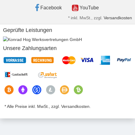
Facebook
YouTube
*
inkl. MwSt., zzgl.
Versandkosten
Geprüfte Leistungen
Unsere Zahlungsarten
* Alle Preise inkl. MwSt., zzgl. Versandkosten.