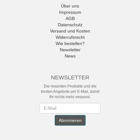
Über uns
Impressum
AGB
Datenschutz
Versand und Kosten
Widerrufsrecht
Wie bestellen?
Newsletter
News
NEWSLETTER
Die neuesten Produkte und die
besten Angebote per E-Mail, damit
Ihr nichts mehr verpasst.
Newsletter
Abonnieren