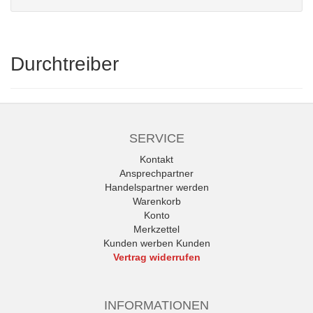
Durchtreiber
SERVICE
Kontakt
Ansprechpartner
Handelspartner werden
Warenkorb
Konto
Merkzettel
Kunden werben Kunden
Vertrag widerrufen
INFORMATIONEN