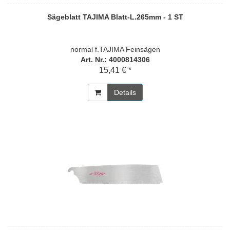
Sägeblatt TAJIMA Blatt-L.265mm - 1 ST
normal f.TAJIMA Feinsägen
Art. Nr.: 4000814306
15,41 € *
Details