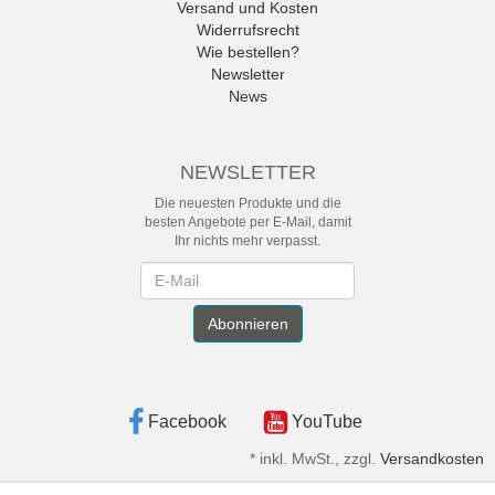
Versand und Kosten
Widerrufsrecht
Wie bestellen?
Newsletter
News
NEWSLETTER
Die neuesten Produkte und die
besten Angebote per E-Mail, damit
Ihr nichts mehr verpasst.
Newsletter
Abonnieren
Facebook
YouTube
*
inkl. MwSt., zzgl.
Versandkosten