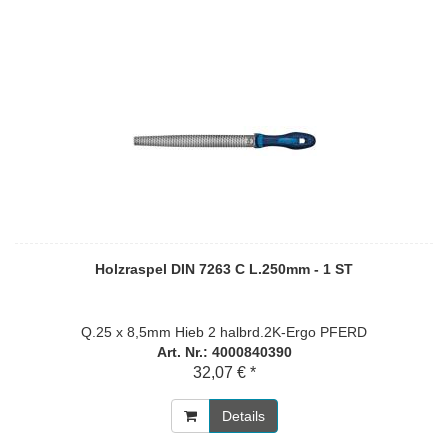
Holzraspel DIN 7263 C L.250mm - 1 ST
Q.25 x 8,5mm Hieb 2 halbrd.2K-Ergo PFERD
Art. Nr.: 4000840390
32,07 € *
Details