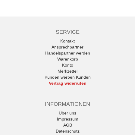
SERVICE
Kontakt
Ansprechpartner
Handelspartner werden
Warenkorb
Konto
Merkzettel
Kunden werben Kunden
Vertrag widerrufen
INFORMATIONEN
Über uns
Impressum
AGB
Datenschutz