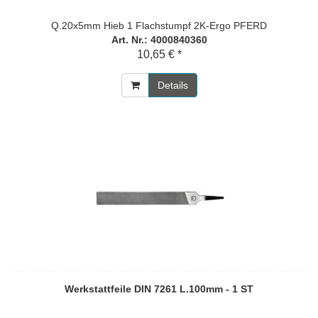
Q.20x5mm Hieb 1 Flachstumpf 2K-Ergo PFERD
Art. Nr.: 4000840360
10,65 € *
Details
Werkstattfeile DIN 7261 L.100mm - 1 ST