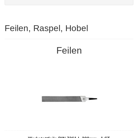
Feilen, Raspel, Hobel
Feilen