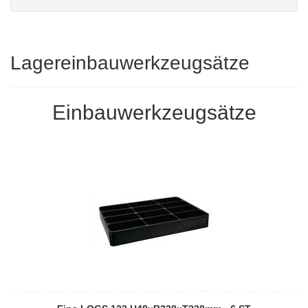
Lagereinbauwerkzeugsätze
Einbauwerkzeugsätze