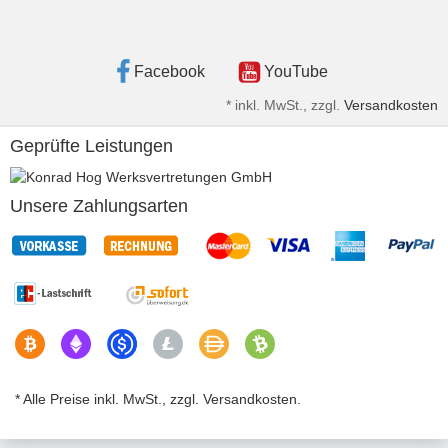
Facebook
YouTube
*
inkl. MwSt., zzgl.
Versandkosten
Geprüfte Leistungen
Unsere Zahlungsarten
* Alle Preise inkl. MwSt., zzgl. Versandkosten.