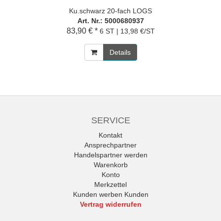
Ku.schwarz 20-fach LOGS
Art. Nr.: 5000680937
83,90 € *
6 ST | 13,98 €/ST
Details
SERVICE
Kontakt
Ansprechpartner
Handelspartner werden
Warenkorb
Konto
Merkzettel
Kunden werben Kunden
Vertrag widerrufen