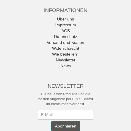
INFORMATIONEN
Über uns
Impressum
AGB
Datenschutz
Versand und Kosten
Widerrufsrecht
Wie bestellen?
Newsletter
News
NEWSLETTER
Die neuesten Produkte und die
besten Angebote per E-Mail, damit
Ihr nichts mehr verpasst.
Newsletter
Abonnieren