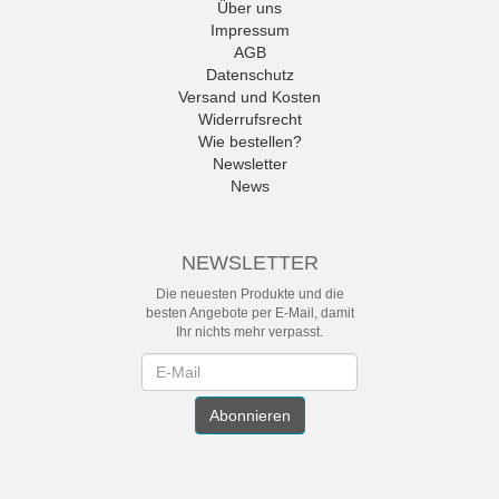
Über uns
Impressum
AGB
Datenschutz
Versand und Kosten
Widerrufsrecht
Wie bestellen?
Newsletter
News
NEWSLETTER
Die neuesten Produkte und die
besten Angebote per E-Mail, damit
Ihr nichts mehr verpasst.
Newsletter
Abonnieren