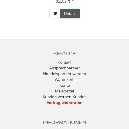
32,07 € *
Details
SERVICE
Kontakt
Ansprechpartner
Handelspartner werden
Warenkorb
Konto
Merkzettel
Kunden werben Kunden
Vertrag widerrufen
INFORMATIONEN