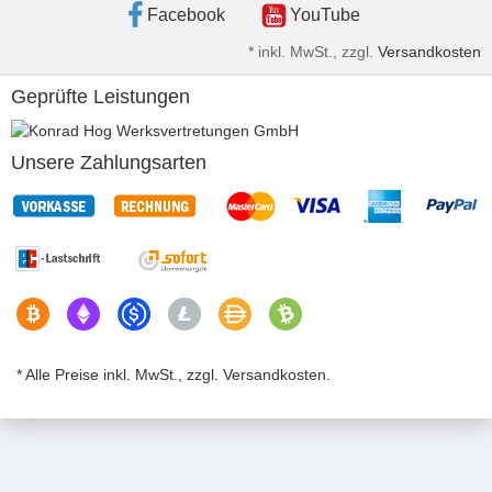
Facebook
YouTube
*
inkl. MwSt., zzgl.
Versandkosten
Geprüfte Leistungen
Unsere Zahlungsarten
* Alle Preise inkl. MwSt., zzgl. Versandkosten.