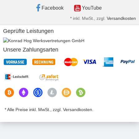
Facebook
YouTube
*
inkl. MwSt., zzgl.
Versandkosten
Geprüfte Leistungen
Unsere Zahlungsarten
* Alle Preise inkl. MwSt., zzgl. Versandkosten.