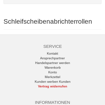
Schleifscheibenabrichterrollen
SERVICE
Kontakt
Ansprechpartner
Handelspartner werden
Warenkorb
Konto
Merkzettel
Kunden werben Kunden
Vertrag widerrufen
INFORMATIONEN