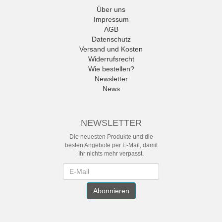
Über uns
Impressum
AGB
Datenschutz
Versand und Kosten
Widerrufsrecht
Wie bestellen?
Newsletter
News
NEWSLETTER
Die neuesten Produkte und die
besten Angebote per E-Mail, damit
Ihr nichts mehr verpasst.
Newsletter
Abonnieren