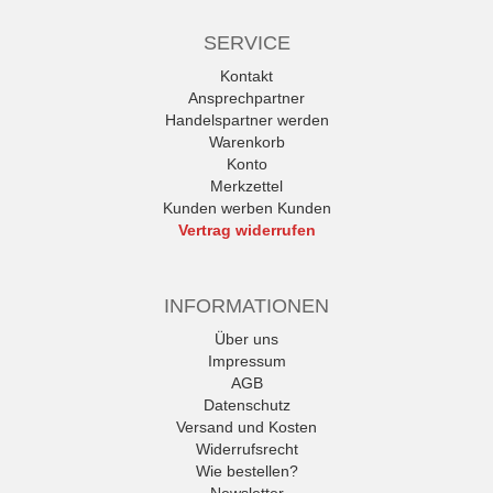
SERVICE
Kontakt
Ansprechpartner
Handelspartner werden
Warenkorb
Konto
Merkzettel
Kunden werben Kunden
Vertrag widerrufen
INFORMATIONEN
Über uns
Impressum
AGB
Datenschutz
Versand und Kosten
Widerrufsrecht
Wie bestellen?