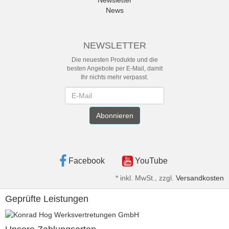
Newsletter
News
NEWSLETTER
Die neuesten Produkte und die
besten Angebote per E-Mail, damit
Ihr nichts mehr verpasst.
Newsletter
Abonnieren
Facebook
YouTube
*
inkl. MwSt., zzgl.
Versandkosten
Geprüfte Leistungen