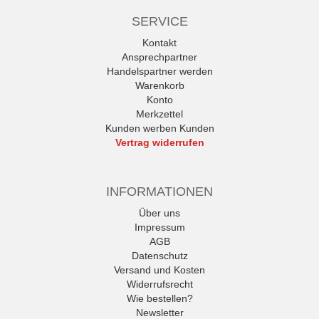
SERVICE
Kontakt
Ansprechpartner
Handelspartner werden
Warenkorb
Konto
Merkzettel
Kunden werben Kunden
Vertrag widerrufen
INFORMATIONEN
Über uns
Impressum
AGB
Datenschutz
Versand und Kosten
Widerrufsrecht
Wie bestellen?
Newsletter