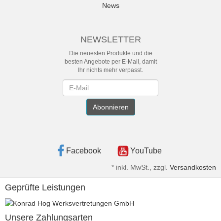
News
NEWSLETTER
Die neuesten Produkte und die
besten Angebote per E-Mail, damit
Ihr nichts mehr verpasst.
Newsletter
Abonnieren
Facebook
YouTube
*
inkl. MwSt., zzgl.
Versandkosten
Geprüfte Leistungen
Unsere Zahlungsarten