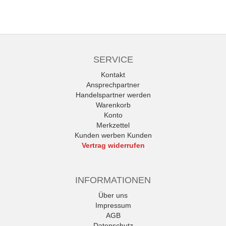
SERVICE
Kontakt
Ansprechpartner
Handelspartner werden
Warenkorb
Konto
Merkzettel
Kunden werben Kunden
Vertrag widerrufen
INFORMATIONEN
Über uns
Impressum
AGB
Datenschutz