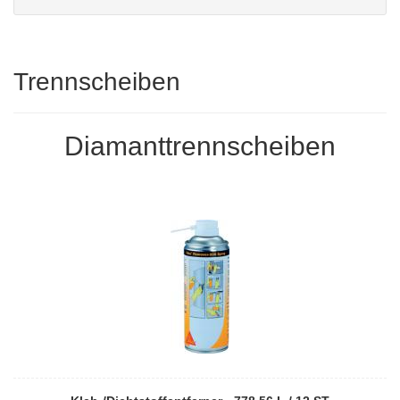
Trennscheiben
Diamanttrennscheiben