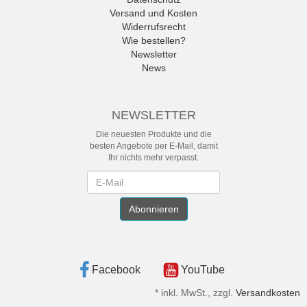
Versand und Kosten
Widerrufsrecht
Wie bestellen?
Newsletter
News
NEWSLETTER
Die neuesten Produkte und die
besten Angebote per E-Mail, damit
Ihr nichts mehr verpasst.
Newsletter
Abonnieren
Facebook
YouTube
*
inkl. MwSt., zzgl.
Versandkosten