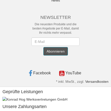
News
NEWSLETTER
Die neuesten Produkte und die
besten Angebote per E-Mail, damit
Ihr nichts mehr verpasst.
Newsletter
Abonnieren
Facebook
YouTube
*
inkl. MwSt., zzgl.
Versandkosten
Geprüfte Leistungen
Unsere Zahlungsarten