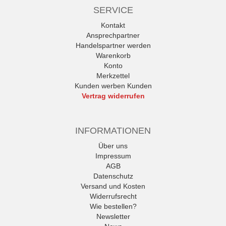
SERVICE
Kontakt
Ansprechpartner
Handelspartner werden
Warenkorb
Konto
Merkzettel
Kunden werben Kunden
Vertrag widerrufen
INFORMATIONEN
Über uns
Impressum
AGB
Datenschutz
Versand und Kosten
Widerrufsrecht
Wie bestellen?
Newsletter