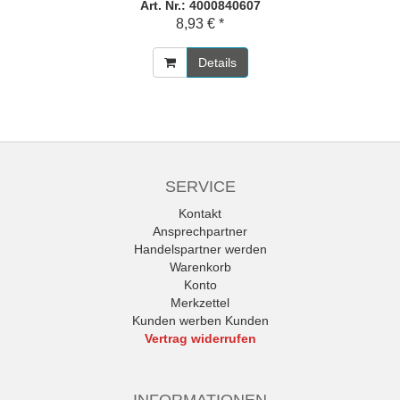
Art. Nr.: 4000840607
8,93 € *
Details
SERVICE
Kontakt
Ansprechpartner
Handelspartner werden
Warenkorb
Konto
Merkzettel
Kunden werben Kunden
Vertrag widerrufen
INFORMATIONEN