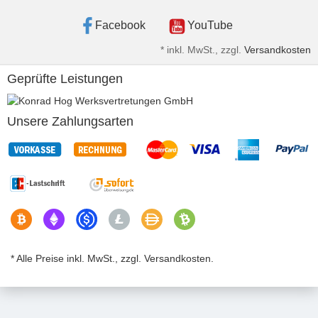
Facebook
YouTube
*
inkl. MwSt., zzgl.
Versandkosten
Geprüfte Leistungen
Unsere Zahlungsarten
* Alle Preise inkl. MwSt., zzgl. Versandkosten.