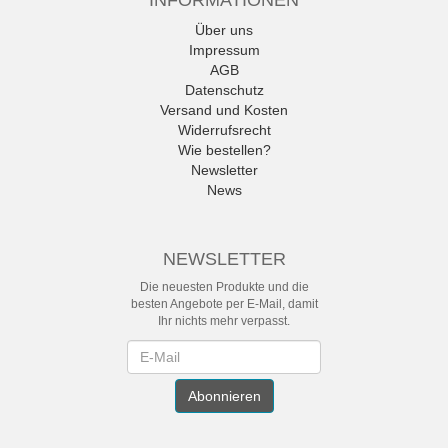
Über uns
Impressum
AGB
Datenschutz
Versand und Kosten
Widerrufsrecht
Wie bestellen?
Newsletter
News
NEWSLETTER
Die neuesten Produkte und die
besten Angebote per E-Mail, damit
Ihr nichts mehr verpasst.
Newsletter
Abonnieren