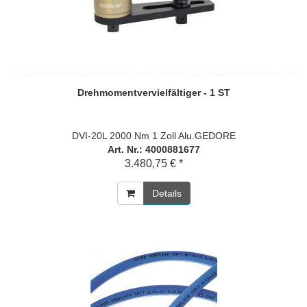
Drehmomentvervielfältiger - 1 ST
DVI-20L 2000 Nm 1 Zoll Alu.GEDORE
Art. Nr.: 4000881677
3.480,75 € *
Details