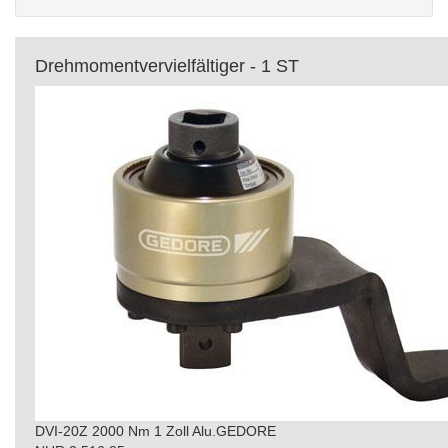
Drehmomentvervielfältiger - 1 ST
DVI-20Z 2000 Nm 1 Zoll Alu.GEDORE