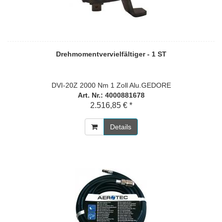
Drehmomentvervielfältiger - 1 ST
DVI-20Z 2000 Nm 1 Zoll Alu.GEDORE
Art. Nr.: 4000881678
2.516,85 € *
Details