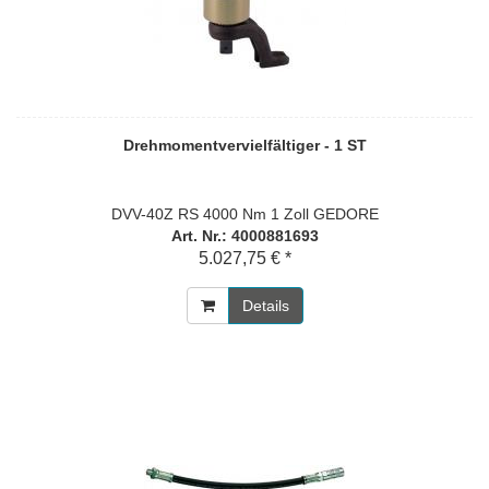
Drehmomentvervielfältiger - 1 ST
DVV-40Z RS 4000 Nm 1 Zoll GEDORE
Art. Nr.: 4000881693
5.027,75 € *
Details