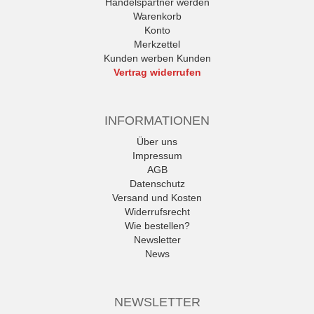
Handelspartner werden
Warenkorb
Konto
Merkzettel
Kunden werben Kunden
Vertrag widerrufen
INFORMATIONEN
Über uns
Impressum
AGB
Datenschutz
Versand und Kosten
Widerrufsrecht
Wie bestellen?
Newsletter
News
NEWSLETTER