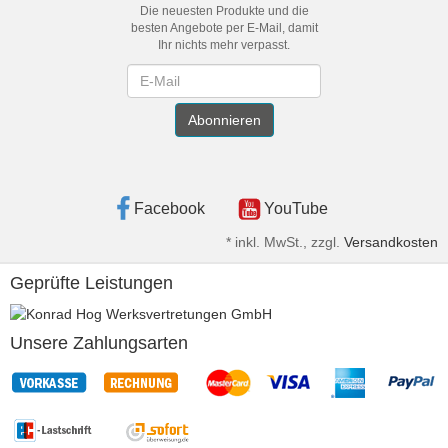
Die neuesten Produkte und die
besten Angebote per E-Mail, damit
Ihr nichts mehr verpasst.
Newsletter
Abonnieren
Facebook
YouTube
*
inkl. MwSt., zzgl.
Versandkosten
Geprüfte Leistungen
Unsere Zahlungsarten