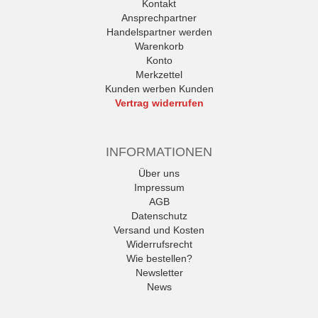
Kontakt
Ansprechpartner
Handelspartner werden
Warenkorb
Konto
Merkzettel
Kunden werben Kunden
Vertrag widerrufen
INFORMATIONEN
Über uns
Impressum
AGB
Datenschutz
Versand und Kosten
Widerrufsrecht
Wie bestellen?
Newsletter
News