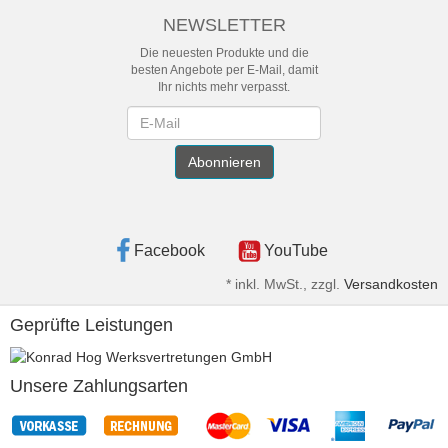
NEWSLETTER
Die neuesten Produkte und die
besten Angebote per E-Mail, damit
Ihr nichts mehr verpasst.
Newsletter
Abonnieren
Facebook
YouTube
*
inkl. MwSt., zzgl.
Versandkosten
Geprüfte Leistungen
Unsere Zahlungsarten