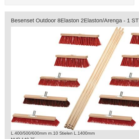
Besenset Outdoor 8Elaston 2Elaston/Arenga - 1 ST
L.400/500/600mm m.10 Stielen L.1400mm