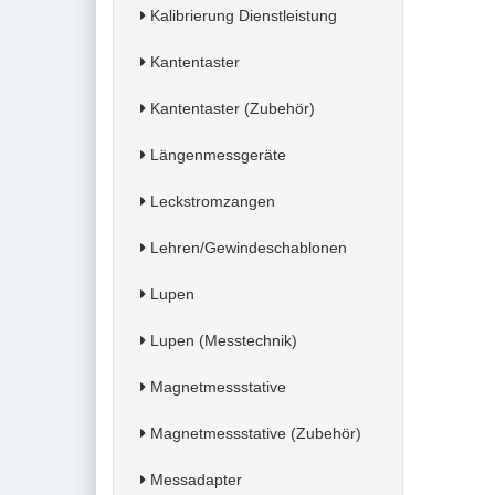
Kalibrierung Dienstleistung
Kantentaster
Kantentaster (Zubehör)
Längenmessgeräte
Leckstromzangen
Lehren/Gewindeschablonen
Lupen
Lupen (Messtechnik)
Magnetmessstative
Magnetmessstative (Zubehör)
Messadapter