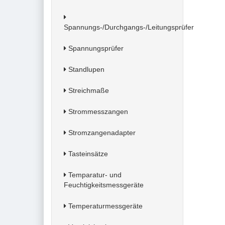
Spannungs-/Durchgangs-/Leitungsprüfer
Spannungsprüfer
Standlupen
Streichmaße
Strommesszangen
Stromzangenadapter
Tasteinsätze
Temparatur- und
Feuchtigkeitsmessgeräte
Temperaturmessgeräte