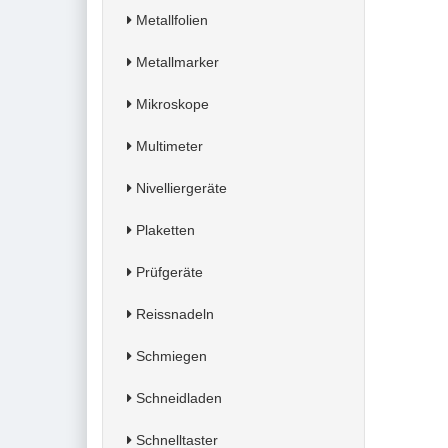
Metallfolien
Metallmarker
Mikroskope
Multimeter
Nivelliergeräte
Plaketten
Prüfgeräte
Reissnadeln
Schmiegen
Schneidladen
Schnelltaster