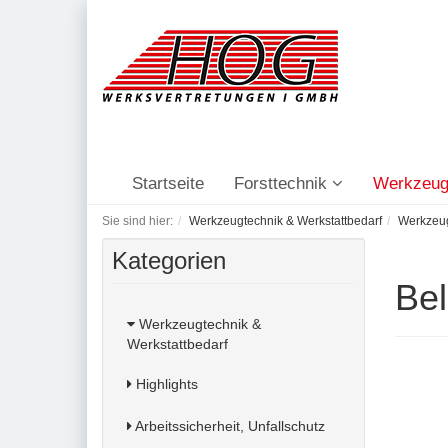
Startseite
Forsttechnik
Werkzeug
Sie sind hier:
Werkzeugtechnik & Werkstattbedarf
Werkzeu
Kategorien
Bel
Werkzeugtechnik &
Werkstattbedarf
Highlights
Arbeitssicherheit, Unfallschutz