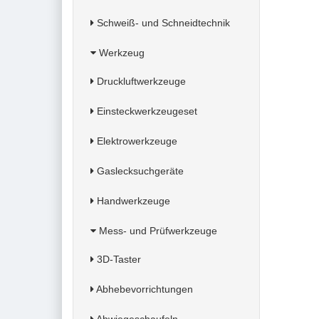
Schweiß- und Schneidtechnik
Werkzeug
Druckluftwerkzeuge
Einsteckwerkzeugeset
Elektrowerkzeuge
Gaslecksuchgeräte
Handwerkzeuge
Mess- und Prüfwerkzeuge
3D-Taster
Abhebevorrichtungen