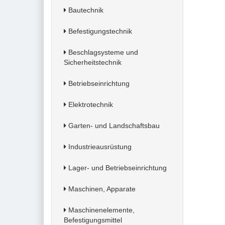
Bautechnik
Befestigungstechnik
Beschlagsysteme und
Sicherheitstechnik
Betriebseinrichtung
Elektrotechnik
Garten- und Landschaftsbau
Industrieausrüstung
Lager- und Betriebseinrichtung
Maschinen, Apparate
Maschinenelemente,
Befestigungsmittel