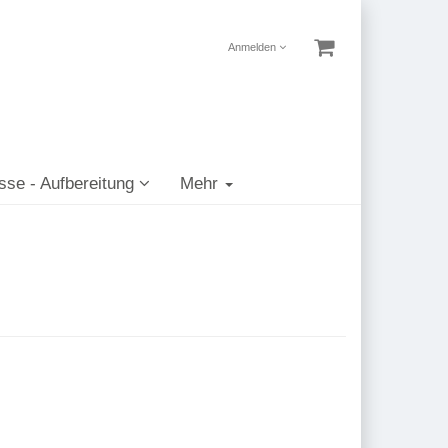
Anmelden
sse - Aufbereitung
Mehr