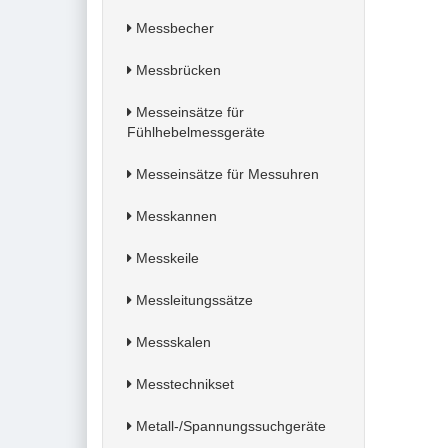
Messbecher
Messbrücken
Messeinsätze für
Fühlhebelmessgeräte
Messeinsätze für Messuhren
Messkannen
Messkeile
Messleitungssätze
Messskalen
Messtechnikset
Metall-/Spannungssuchgeräte