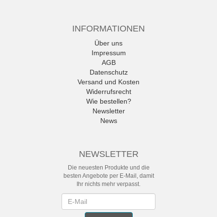
INFORMATIONEN
Über uns
Impressum
AGB
Datenschutz
Versand und Kosten
Widerrufsrecht
Wie bestellen?
Newsletter
News
NEWSLETTER
Die neuesten Produkte und die
besten Angebote per E-Mail, damit
Ihr nichts mehr verpasst.
Newsletter