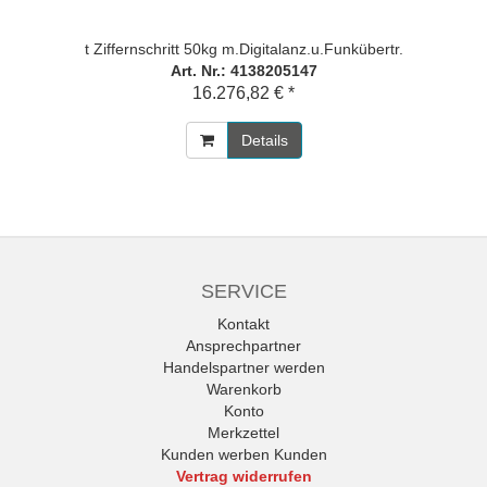
t Ziffernschritt 50kg m.Digitalanz.u.Funkübertr.
Art. Nr.: 4138205147
16.276,82 € *
Details
SERVICE
Kontakt
Ansprechpartner
Handelspartner werden
Warenkorb
Konto
Merkzettel
Kunden werben Kunden
Vertrag widerrufen