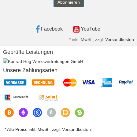
Abonnieren
Facebook
YouTube
*
inkl. MwSt., zzgl.
Versandkosten
Geprüfte Leistungen
Unsere Zahlungsarten
* Alle Preise inkl. MwSt., zzgl. Versandkosten.