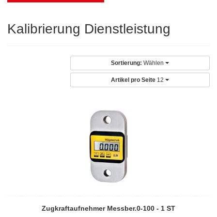
Kalibrierung Dienstleistung
Sortierung:
Wählen
Artikel pro Seite
12
Zugkraftaufnehmer Messber.0-100 - 1 ST