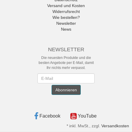
Versand und Kosten
Widerrufsrecht
Wie bestellen?
Newsletter
News
NEWSLETTER
Die neuesten Produkte und die
besten Angebote per E-Mail, damit
Ihr nichts mehr verpasst.
Newsletter
Abonnieren
Facebook
YouTube
*
inkl. MwSt., zzgl.
Versandkosten