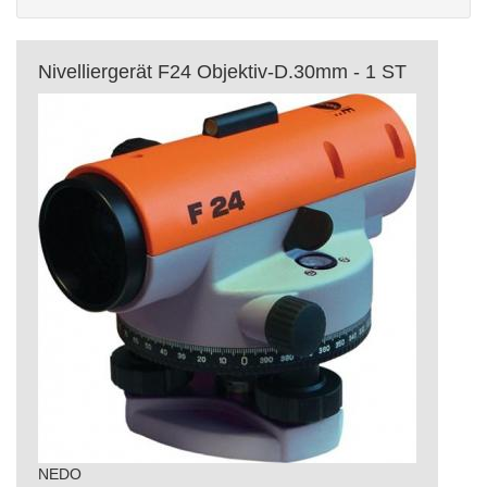
Nivelliergerät F24 Objektiv-D.30mm - 1 ST
NEDO