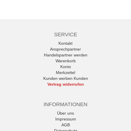
SERVICE
Kontakt
Ansprechpartner
Handelspartner werden
Warenkorb
Konto
Merkzettel
Kunden werben Kunden
Vertrag widerrufen
INFORMATIONEN
Über uns
Impressum
AGB
Datenschutz