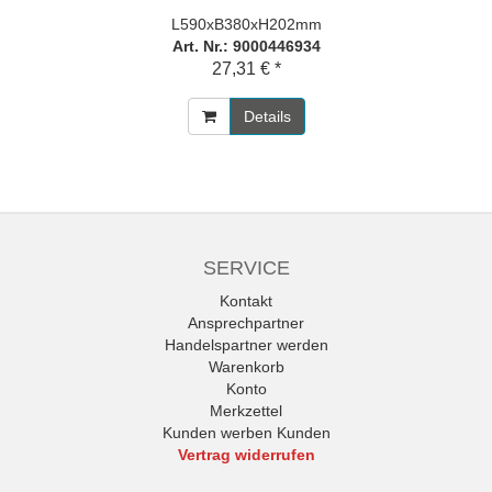
L590xB380xH202mm
Art. Nr.: 9000446934
27,31 € *
Details
SERVICE
Kontakt
Ansprechpartner
Handelspartner werden
Warenkorb
Konto
Merkzettel
Kunden werben Kunden
Vertrag widerrufen