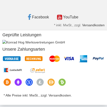
Facebook
YouTube
*
inkl. MwSt., zzgl.
Versandkosten
Geprüfte Leistungen
Unsere Zahlungsarten
* Alle Preise inkl. MwSt., zzgl. Versandkosten.