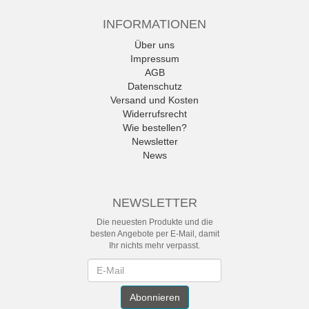
INFORMATIONEN
Über uns
Impressum
AGB
Datenschutz
Versand und Kosten
Widerrufsrecht
Wie bestellen?
Newsletter
News
NEWSLETTER
Die neuesten Produkte und die
besten Angebote per E-Mail, damit
Ihr nichts mehr verpasst.
Newsletter
Abonnieren