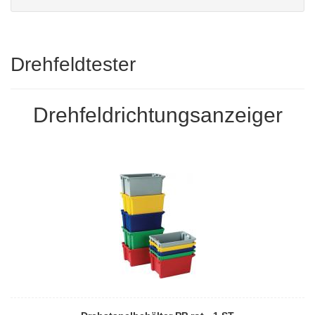
Drehfeldtester
Drehfeldrichtungsanzeiger