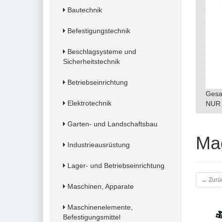
Bautechnik
Befestigungstechnik
Beschlagsysteme und
Sicherheitstechnik
Betriebseinrichtung
Gesa
Elektrotechnik
NUR 
Garten- und Landschaftsbau
Ma
Industrieausrüstung
Lager- und Betriebseinrichtung
← Zurü
Maschinen, Apparate
Maschinenelemente,
Befestigungsmittel