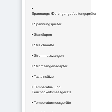
Spannungs-/Durchgangs-/Leitungsprüfer
Spannungsprüfer
Standlupen
Streichmaße
Strommesszangen
Stromzangenadapter
Tasteinsätze
Temparatur- und
Feuchtigkeitsmessgeräte
Temperaturmessgeräte