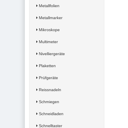
Metallfolien
Metallmarker
Mikroskope
Multimeter
Nivelliergeräte
Plaketten
Prüfgeräte
Reissnadeln
Schmiegen
Schneidladen
Schnelltaster