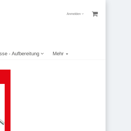
Anmelden
sse - Aufbereitung
Mehr