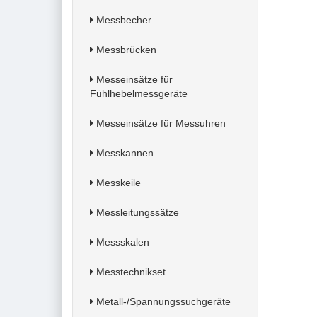
Messbecher
Messbrücken
Messeinsätze für
Fühlhebelmessgeräte
Messeinsätze für Messuhren
Messkannen
Messkeile
Messleitungssätze
Messskalen
Messtechnikset
Metall-/Spannungssuchgeräte