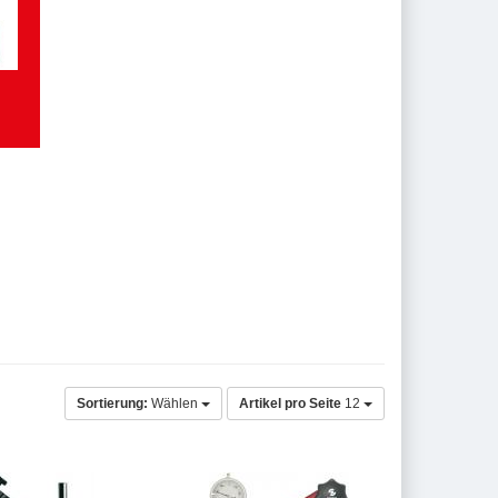
Sortierung:
Wählen
Artikel pro Seite
12