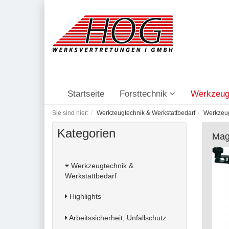
Startseite
Forsttechnik
Werkzeug
Sie sind hier:
Werkzeugtechnik & Werkstattbedarf
Werkzeu
Kategorien
Mag
Werkzeugtechnik &
Werkstattbedarf
Highlights
Arbeitssicherheit, Unfallschutz