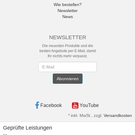
Wie bestellen?
Newsletter
News
NEWSLETTER
Die neuesten Produkte und die
besten Angebote per E-Mail, damit
Ihr nichts mehr verpasst.
Newsletter
Abonnieren
Facebook
YouTube
*
inkl. MwSt., zzgl.
Versandkosten
Geprüfte Leistungen