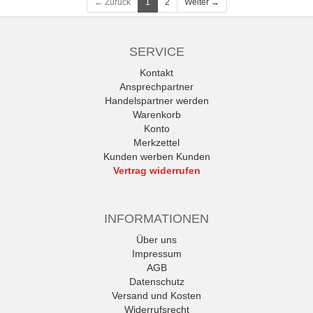
← Zurück
1
2
Weiter →
SERVICE
Kontakt
Ansprechpartner
Handelspartner werden
Warenkorb
Konto
Merkzettel
Kunden werben Kunden
Vertrag widerrufen
INFORMATIONEN
Über uns
Impressum
AGB
Datenschutz
Versand und Kosten
Widerrufsrecht