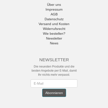
Über uns
Impressum
AGB
Datenschutz
Versand und Kosten
Widerrufsrecht
Wie bestellen?
Newsletter
News
NEWSLETTER
Die neuesten Produkte und die
besten Angebote per E-Mail, damit
Ihr nichts mehr verpasst.
Newsletter
Abonnieren