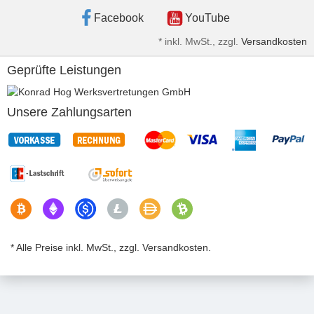
Facebook
YouTube
*
inkl. MwSt., zzgl.
Versandkosten
Geprüfte Leistungen
Unsere Zahlungsarten
* Alle Preise inkl. MwSt., zzgl. Versandkosten.