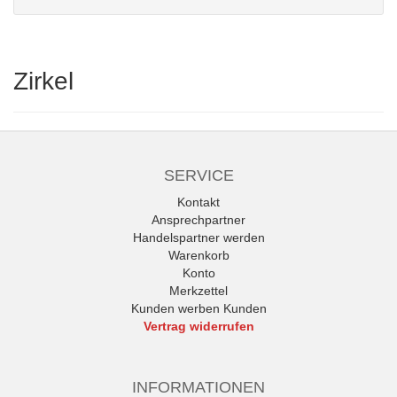
Zirkel
SERVICE
Kontakt
Ansprechpartner
Handelspartner werden
Warenkorb
Konto
Merkzettel
Kunden werben Kunden
Vertrag widerrufen
INFORMATIONEN